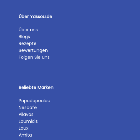
Über Yassou.de
Über uns
Blogs
Rezepte
Bewertungen
Folgen Sie uns
Beliebte Marken
Papadopoulou
Nescafe
Pilavas
Loumidis
Loux
Amita