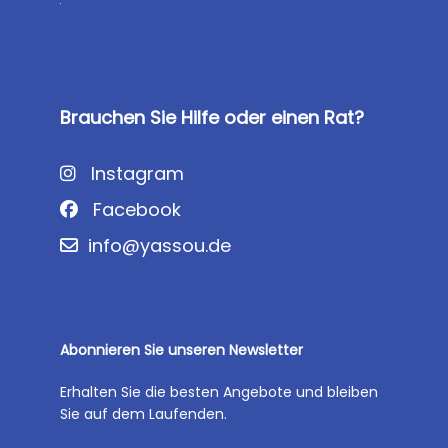
Brauchen Sie Hilfe oder einen Rat?
Instagram
Facebook
info@yassou.de
Abonnieren Sie unseren Newsletter
Erhalten Sie die besten Angebote und bleiben
Sie auf dem Laufenden.