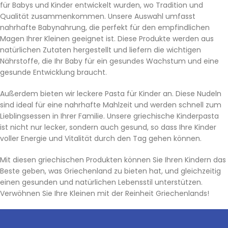
für Babys und Kinder entwickelt wurden, wo Tradition und
Qualität zusammenkommen. Unsere Auswahl umfasst
nahrhafte Babynahrung, die perfekt für den empfindlichen
Magen Ihrer Kleinen geeignet ist. Diese Produkte werden aus
natürlichen Zutaten hergestellt und liefern die wichtigen
Nährstoffe, die Ihr Baby für ein gesundes Wachstum und eine
gesunde Entwicklung braucht.
Außerdem bieten wir leckere Pasta für Kinder an. Diese Nudeln
sind ideal für eine nahrhafte Mahlzeit und werden schnell zum
Lieblingsessen in Ihrer Familie. Unsere griechische Kinderpasta
ist nicht nur lecker, sondern auch gesund, so dass Ihre Kinder
voller Energie und Vitalität durch den Tag gehen können.
Mit diesen griechischen Produkten können Sie Ihren Kindern das
Beste geben, was Griechenland zu bieten hat, und gleichzeitig
einen gesunden und natürlichen Lebensstil unterstützen.
Verwöhnen Sie Ihre Kleinen mit der Reinheit Griechenlands!