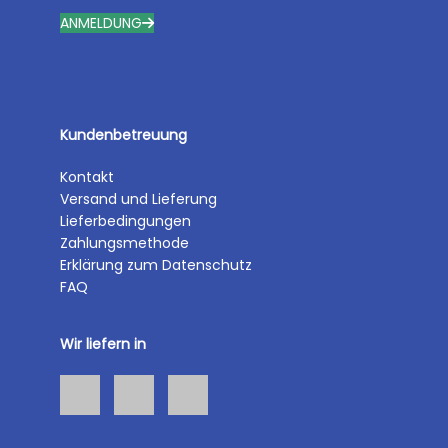
ANMELDUNG
Kundenbetreuung
Kontakt
Versand und Lieferung
Lieferbedingungen
Zahlungsmethode
Erklärung zum Datenschutz
FAQ
Wir liefern in