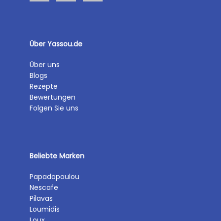
Über Yassou.de
Über uns
Blogs
Rezepte
Bewertungen
Folgen Sie uns
Beliebte Marken
Papadopoulou
Nescafe
Pilavas
Loumidis
Loux