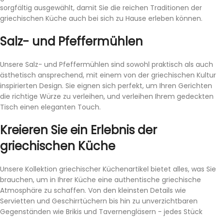
sorgfältig ausgewählt, damit Sie die reichen Traditionen der
griechischen Küche auch bei sich zu Hause erleben können.
Salz- und Pfeffermühlen
Unsere Salz- und Pfeffermühlen sind sowohl praktisch als auch
ästhetisch ansprechend, mit einem von der griechischen Kultur
inspirierten Design. Sie eignen sich perfekt, um Ihren Gerichten
die richtige Würze zu verleihen, und verleihen Ihrem gedeckten
Tisch einen eleganten Touch.
Kreieren Sie ein Erlebnis der
griechischen Küche
Unsere Kollektion griechischer Küchenartikel bietet alles, was Sie
brauchen, um in Ihrer Küche eine authentische griechische
Atmosphäre zu schaffen. Von den kleinsten Details wie
Servietten und Geschirrtüchern bis hin zu unverzichtbaren
Gegenständen wie Brikis und Tavernengläsern - jedes Stück