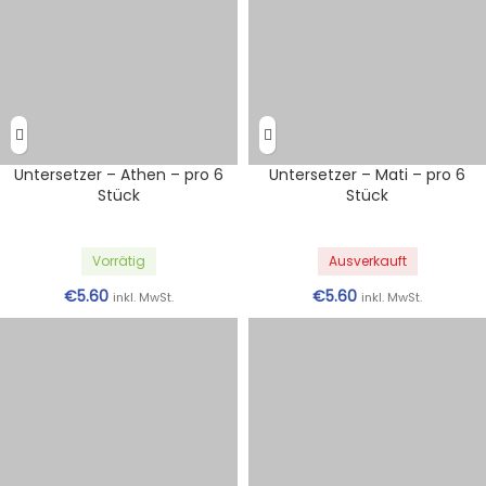
Untersetzer – Athen – pro 6
Untersetzer – Mati – pro 6
Stück
Stück
Vorrätig
Ausverkauft
€
5.60
€
5.60
inkl. MwSt.
inkl. MwSt.