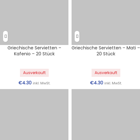
Griechische Servietten –
Griechische Servietten – Mati –
Kafenio – 20 Stück
20 Stück
Ausverkauft
Ausverkauft
€
4.30
€
4.30
inkl. MwSt.
inkl. MwSt.