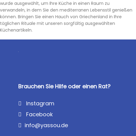
wurde ausgewählt, um Ihre Küche in einen Raum zu
verwandeln, in dem Sie den mediterranen Lebensstil genießen
können. Bringen Sie einen Hauch von Griechenland in Ihre
täglichen Rituale mit unseren sorgfältig ausgewählten
Küchenartikeln.
Brauchen Sie Hilfe oder einen Rat?
Instagram
Facebook
info@yassou.de