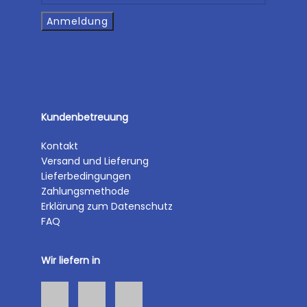
Kundenbetreuung
Kontakt
Versand und Lieferung
Lieferbedingungen
Zahlungsmethode
Erklärung zum Datenschutz
FAQ
Wir liefern in