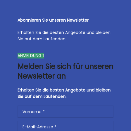
Abonnieren Sie unseren Newsletter
Erhalten Sie die besten Angebote und bleiben
Sie auf dem Laufenden.
ANMELDUNG
Melden Sie sich für unseren
Newsletter an
Erhalten Sie die besten Angebote und bleiben
Sie auf dem Laufenden.