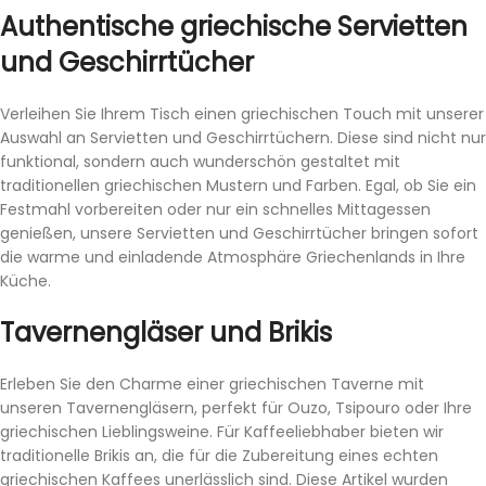
Authentische griechische Servietten
und Geschirrtücher
Verleihen Sie Ihrem Tisch einen griechischen Touch mit unserer
Auswahl an Servietten und Geschirrtüchern. Diese sind nicht nur
funktional, sondern auch wunderschön gestaltet mit
traditionellen griechischen Mustern und Farben. Egal, ob Sie ein
Festmahl vorbereiten oder nur ein schnelles Mittagessen
genießen, unsere Servietten und Geschirrtücher bringen sofort
die warme und einladende Atmosphäre Griechenlands in Ihre
Küche.
Tavernengläser und Brikis
Erleben Sie den Charme einer griechischen Taverne mit
unseren Tavernengläsern, perfekt für Ouzo, Tsipouro oder Ihre
griechischen Lieblingsweine. Für Kaffeeliebhaber bieten wir
traditionelle Brikis an, die für die Zubereitung eines echten
griechischen Kaffees unerlässlich sind. Diese Artikel wurden