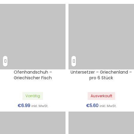
Ofenhandschuh –
Untersetzer – Griechenland –
Griechischer Fisch
pro 6 Stück
Vorrätig
Ausverkauft
€
6.99
€
5.60
inkl. MwSt.
inkl. MwSt.