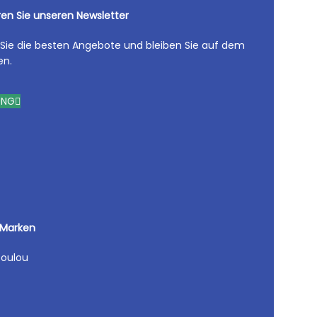
en Sie unseren Newsletter
 Sie die besten Angebote und bleiben Sie auf dem
en.
UNG
 Marken
oulou