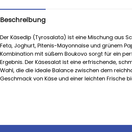
Beschreibung
Der Käsedip (Tyrosalata) ist eine Mischung aus S
Feta, Joghurt, Pitenis-Mayonnaise und grünem Pap
Kombination mit süßem Boukovo sorgt für ein per
Ergebnis. Der Käsesalat ist eine erfrischende, sc
Wahl, die die ideale Balance zwischen dem reichh
Geschmack von Käse und einer leichten Frische bi