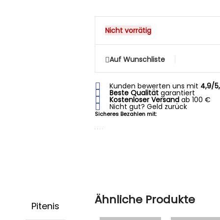
Nicht vorrätig
Auf Wunschliste
Kunden bewerten uns mit
4,9/5
Beste Qualität
garantiert
Kostenloser Versand
ab 100 €
Nicht gut? Geld zurück
Sicheres Bezahlen mit:
Ähnliche Produkte
Pitenis