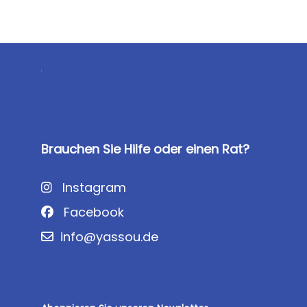
Brauchen Sie Hilfe oder einen Rat?
Instagram
Facebook
info@yassou.de