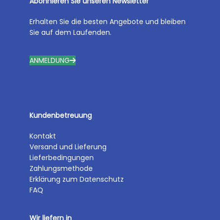
Abonnieren Sie unseren Newsletter
Erhalten Sie die besten Angebote und bleiben
Sie auf dem Laufenden.
ANMELDUNG
Kundenbetreuung
Kontakt
Versand und Lieferung
Lieferbedingungen
Zahlungsmethode
Erklärung zum Datenschutz
FAQ
Wir liefern in