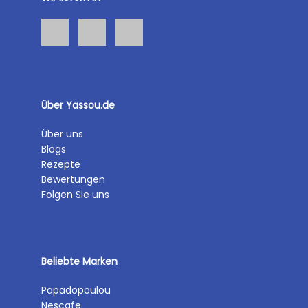
Über Yassou.de
Über uns
Blogs
Rezepte
Bewertungen
Folgen Sie uns
Beliebte Marken
Papadopoulou
Nescafe