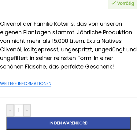
Vorrätig
Olivenöl der Familie Kotsiris, das von unseren
eigenen Plantagen stammt. Jährliche Produktion
von nicht mehr als 15.000 Litern. Extra Natives
Olivenöl, kaltgepresst, ungespritzt, ungedüngt und
ungefiltert in seiner reinsten Form. In einer
schönen Flasche, das perfekte Geschenk!
WEITERE INFORMATIONEN
-
+
IN DEN WARENKORB