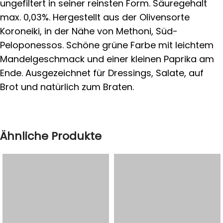
ungefiltert in seiner reinsten Form. Säuregehalt
max. 0,03%. Hergestellt aus der Olivensorte
Koroneiki, in der Nähe von Methoni, Süd-
Peloponessos. Schöne grüne Farbe mit leichtem
Mandelgeschmack und einer kleinen Paprika am
Ende. Ausgezeichnet für Dressings, Salate, auf
Brot und natürlich zum Braten.
Ähnliche Produkte