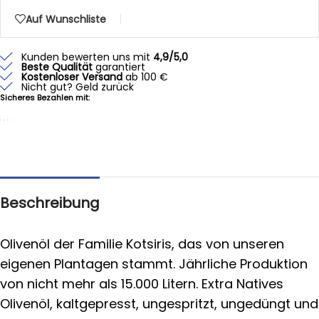
Auf Wunschliste
Kunden bewerten uns mit
4,9/5,0
Beste Qualität
garantiert
Kostenloser Versand
ab 100 €
Nicht gut? Geld zurück
Sicheres Bezahlen mit:
Beschreibung
Olivenöl der Familie Kotsiris, das von unseren
eigenen Plantagen stammt. Jährliche Produktion
von nicht mehr als 15.000 Litern. Extra Natives
Olivenöl, kaltgepresst, ungespritzt, ungedüngt und