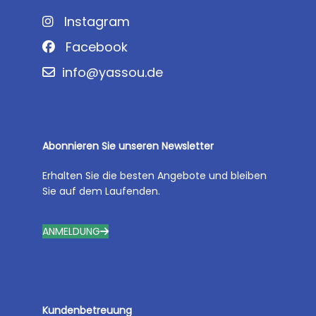
Instagram
Facebook
info@yassou.de
Abonnieren Sie unseren Newsletter
Erhalten Sie die besten Angebote und bleiben
Sie auf dem Laufenden.
ANMELDUNG
Kundenbetreuung