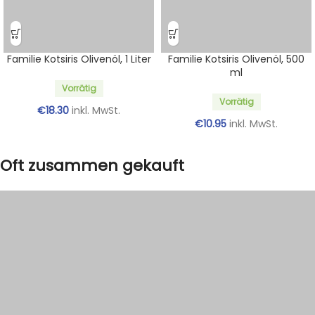
Familie Kotsiris Olivenöl, 1 Liter
Familie Kotsiris Olivenöl, 500
ml
Vorrätig
Vorrätig
€
18.30
inkl. MwSt.
€
10.95
inkl. MwSt.
Oft zusammen gekauft