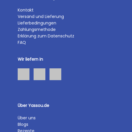
Kontakt
Versand und Lieferung
Lieferbedingungen
Zahlungsmethode
Erklärung zum Datenschutz
FAQ
Wir liefern in
Über Yassou.de
Über uns
Blogs
Rezepte