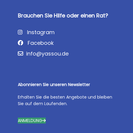
Brauchen Sie Hilfe oder einen Rat?
Instagram
Facebook
info@yassou.de
Abonnieren Sie unseren Newsletter
Erhalten Sie die besten Angebote und bleiben
Sie auf dem Laufenden.
ANMELDUNG