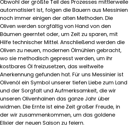
Obwohl der größte Teil des Prozesses mittlerweile
automatisiert ist, folgen die Bauern aus Messinien
noch immer einigen der alten Methoden. Die
Oliven werden sorgfältig von Hand von den
Bäumen geerntet oder, um Zeit zu sparen, mit
Hilfe technischer Mittel. Anschließend werden die
Oliven zu neuen, modernen Ölmühlen gebracht,
wo sie methodisch gepresst werden, um ihr
kostbares Öl freizusetzen, das weltweite
Anerkennung gefunden hat. Für uns Messinier ist
Olivenöl ein Symbol unserer tiefen Liebe zum Land
und der Sorgfalt und Aufmerksamkeit, die wir
unseren Olivenhainen das ganze Jahr über
widmen. Die Ernte ist eine Zeit großer Freude, in
der wir zusammenkommen, um das goldene
Elixier der neuen Saison zu feiern.