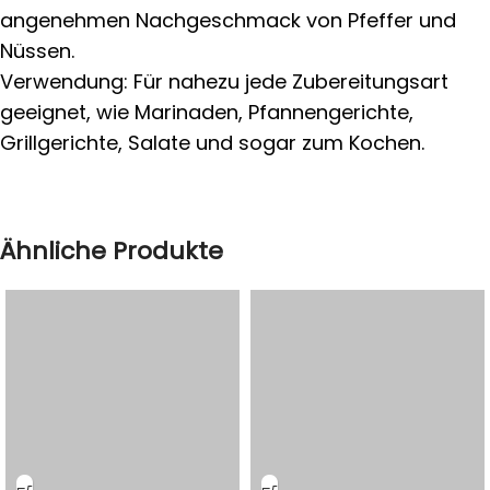
angenehmen Nachgeschmack von Pfeffer und
Nüssen.
Verwendung: Für nahezu jede Zubereitungsart
geeignet, wie Marinaden, Pfannengerichte,
Grillgerichte, Salate und sogar zum Kochen.
Ähnliche Produkte