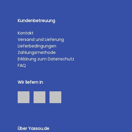
Kundenbetreuung
Kontakt
Versand und Lieferung
Lieferbedingungen
Zahlungsmethode
Erklärung zum Datenschutz
FAQ
Wir liefern in
Über Yassou.de