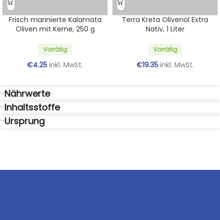
Frisch marinierte Kalamata
Terra Kreta Olivenöl Extra
Oliven mit Kerne, 250 g
Nativ, 1 Liter
Vorrätig
Vorrätig
€
4.25
inkl. MwSt.
€
19.35
inkl. MwSt.
Nährwerte
Inhaltsstoffe
Ursprung