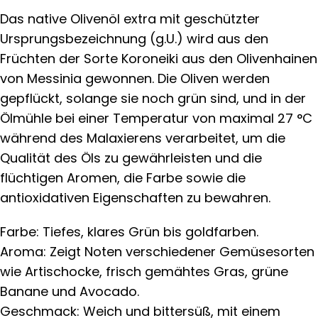
Das native Olivenöl extra mit geschützter
Ursprungsbezeichnung (g.U.) wird aus den
Früchten der Sorte Koroneiki aus den Olivenhainen
von Messinia gewonnen. Die Oliven werden
gepflückt, solange sie noch grün sind, und in der
Ölmühle bei einer Temperatur von maximal 27 °C
während des Malaxierens verarbeitet, um die
Qualität des Öls zu gewährleisten und die
flüchtigen Aromen, die Farbe sowie die
antioxidativen Eigenschaften zu bewahren.
Farbe: Tiefes, klares Grün bis goldfarben.
Aroma: Zeigt Noten verschiedener Gemüsesorten
wie Artischocke, frisch gemähtes Gras, grüne
Banane und Avocado.
Geschmack: Weich und bittersüß, mit einem