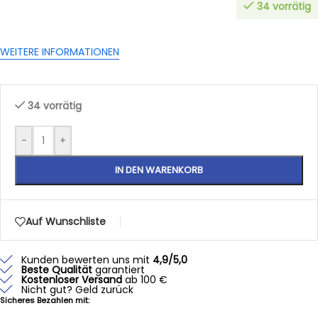
34 vorrätig
WEITERE INFORMATIONEN
34 vorrätig
-
+
IN DEN WARENKORB
Auf Wunschliste
Kunden bewerten uns mit
4,9/5,0
Beste Qualität
garantiert
Kostenloser Versand
ab 100 €
Nicht gut? Geld zurück
Sicheres Bezahlen mit: