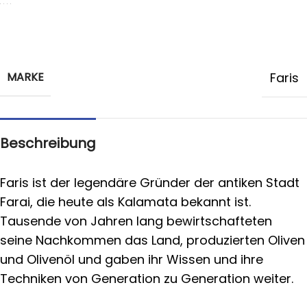
MARKE
Faris
Beschreibung
Faris ist der legendäre Gründer der antiken Stadt
Farai, die heute als Kalamata bekannt ist.
Tausende von Jahren lang bewirtschafteten
seine Nachkommen das Land, produzierten Oliven
und Olivenöl und gaben ihr Wissen und ihre
Techniken von Generation zu Generation weiter.