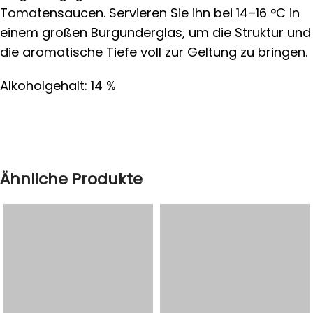
Tomatensaucen. Servieren Sie ihn bei 14–16 °C in
einem großen Burgunderglas, um die Struktur und
die aromatische Tiefe voll zur Geltung zu bringen.
Alkoholgehalt: 14 %
Ähnliche Produkte