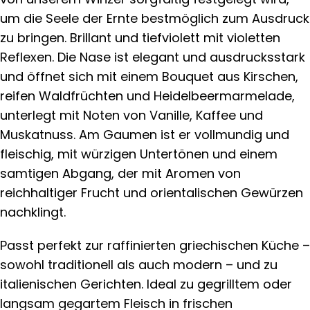
um die Seele der Ernte bestmöglich zum Ausdruck
zu bringen. Brillant und tiefviolett mit violetten
Reflexen. Die Nase ist elegant und ausdrucksstark
und öffnet sich mit einem Bouquet aus Kirschen,
reifen Waldfrüchten und Heidelbeermarmelade,
unterlegt mit Noten von Vanille, Kaffee und
Muskatnuss. Am Gaumen ist er vollmundig und
fleischig, mit würzigen Untertönen und einem
samtigen Abgang, der mit Aromen von
reichhaltiger Frucht und orientalischen Gewürzen
nachklingt.
Passt perfekt zur raffinierten griechischen Küche –
sowohl traditionell als auch modern – und zu
italienischen Gerichten. Ideal zu gegrilltem oder
langsam gegartem Fleisch in frischen