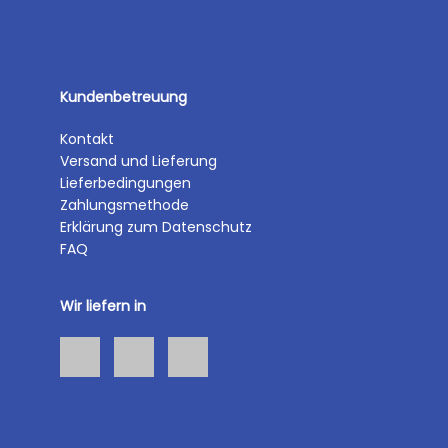
Kundenbetreuung
Kontakt
Versand und Lieferung
Lieferbedingungen
Zahlungsmethode
Erklärung zum Datenschutz
FAQ
Wir liefern in