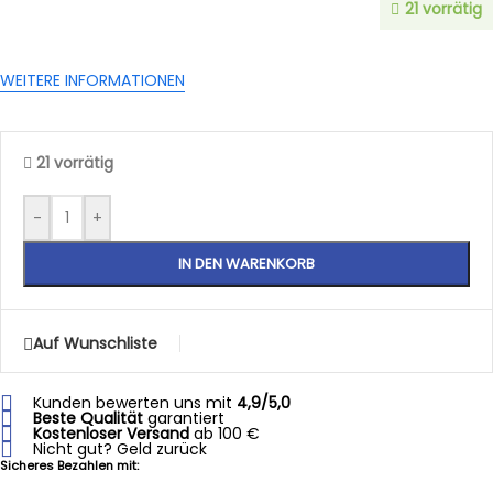
21 vorrätig
WEITERE INFORMATIONEN
21 vorrätig
-
+
IN DEN WARENKORB
Auf Wunschliste
Kunden bewerten uns mit
4,9/5,0
Beste Qualität
garantiert
Kostenloser Versand
ab 100 €
Nicht gut? Geld zurück
Sicheres Bezahlen mit: