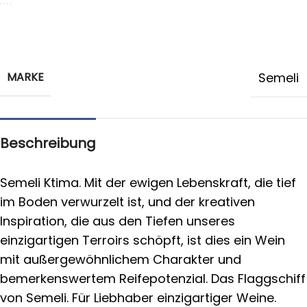
MARKE
Semeli
Beschreibung
Semeli Ktima. Mit der ewigen Lebenskraft, die tief
im Boden verwurzelt ist, und der kreativen
Inspiration, die aus den Tiefen unseres
einzigartigen Terroirs schöpft, ist dies ein Wein
mit außergewöhnlichem Charakter und
bemerkenswertem Reifepotenzial. Das Flaggschiff
von Semeli. Für Liebhaber einzigartiger Weine.