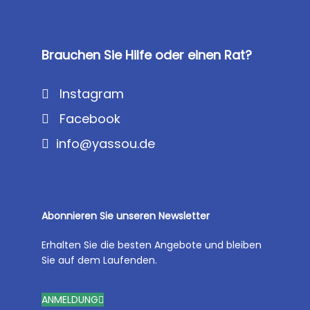
Brauchen Sie Hilfe oder einen Rat?
Instagram
Facebook
info@yassou.de
Abonnieren Sie unseren Newsletter
Erhalten Sie die besten Angebote und bleiben
Sie auf dem Laufenden.
ANMELDUNG