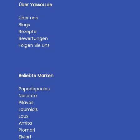
Über Yassou.de
Über uns
Blogs
Rezepte
Bewertungen
Folgen Sie uns
Beliebte Marken
Papadopoulou
Nescafe
Pilavas
Loumidis
Loux
Amita
Plomari
Elviart