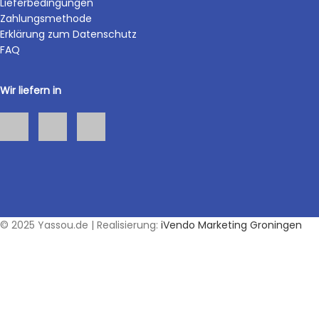
Lieferbedingungen
Zahlungsmethode
Erklärung zum Datenschutz
FAQ
Wir liefern in
© 2025 Yassou.de | Realisierung:
iVendo Marketing Groningen