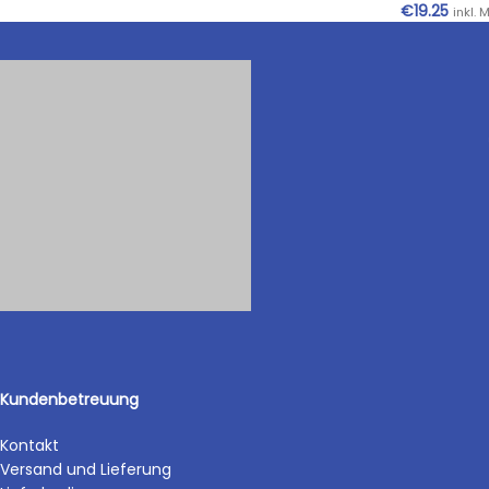
€
19.25
inkl. 
Kundenbetreuung
Kontakt
Versand und Lieferung