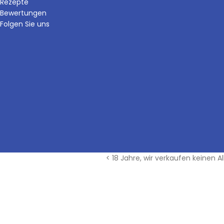
Rezepte
Bewertungen
Folgen Sie uns
< 18 Jahre, wir verkaufen keinen Al