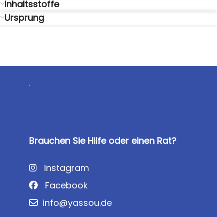
Inhaltsstoffe
Ursprung
Brauchen Sie Hilfe oder einen Rat?
Instagram
Facebook
info@yassou.de