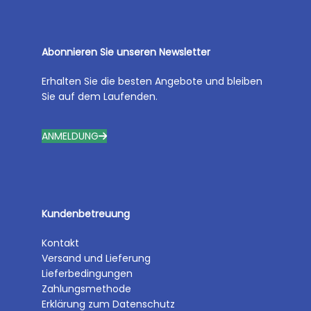
Abonnieren Sie unseren Newsletter
Erhalten Sie die besten Angebote und bleiben
Sie auf dem Laufenden.
ANMELDUNG
Kundenbetreuung
Kontakt
Versand und Lieferung
Lieferbedingungen
Zahlungsmethode
Erklärung zum Datenschutz