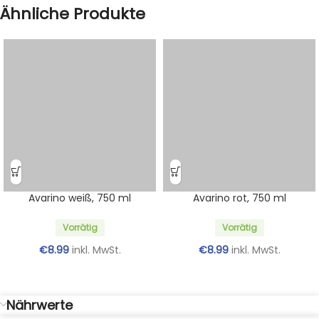
Ähnliche Produkte
Avarino weiß, 750 ml
Avarino rot, 750 ml
Vorrätig
Vorrätig
€
8.99
inkl. MwSt.
€
8.99
inkl. MwSt.
Nährwerte