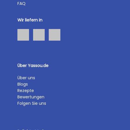
FAQ
Wir liefern in
Über Yassou.de
Über uns
Blogs
Rezepte
Bewertungen
Folgen Sie uns