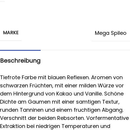
MARKE
Mega Spileo
Beschreibung
Tiefrote Farbe mit blauen Reflexen. Aromen von
schwarzen Früchten, mit einer milden Würze vor
dem Hintergrund von Kakao und Vanille. Schöne
Dichte am Gaumen mit einer samtigen Textur,
runden Tanninen und einem fruchtigen Abgang.
Verschnitt der beiden Rebsorten. Vorfermentative
Extraktion bei niedrigen Temperaturen und