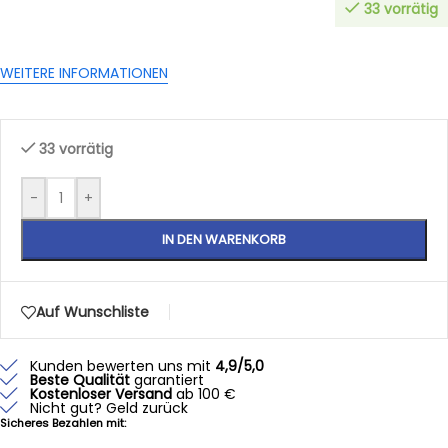
33 vorrätig
WEITERE INFORMATIONEN
33 vorrätig
-
+
IN DEN WARENKORB
Auf Wunschliste
Kunden bewerten uns mit
4,9/5,0
Beste Qualität
garantiert
Kostenloser Versand
ab 100 €
Nicht gut? Geld zurück
Sicheres Bezahlen mit: