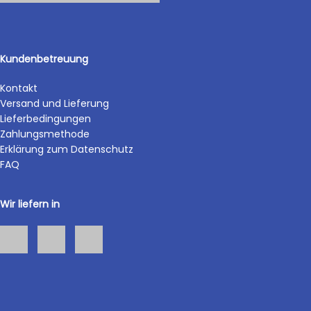
Kundenbetreuung
Kontakt
Versand und Lieferung
Lieferbedingungen
Zahlungsmethode
Erklärung zum Datenschutz
FAQ
Wir liefern in