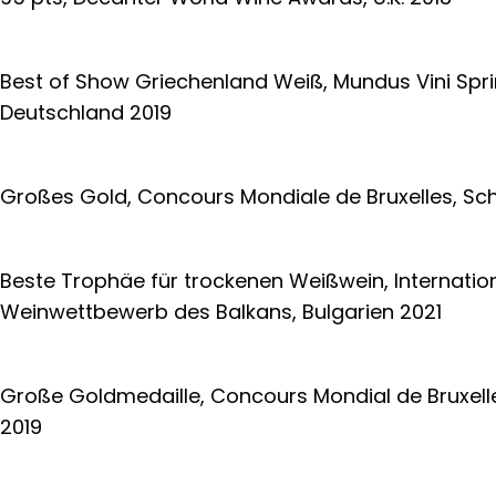
Best of Show Griechenland Weiß, Mundus Vini Spri
Deutschland 2019
Großes Gold, Concours Mondiale de Bruxelles, Sc
Beste Trophäe für trockenen Weißwein, Internatio
Weinwettbewerb des Balkans, Bulgarien 2021
Große Goldmedaille, Concours Mondial de Bruxell
2019