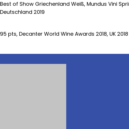
Best of Show Griechenland Weiß, Mundus Vini Spri
Deutschland 2019
95 pts, Decanter World Wine Awards 2018, UK 2018