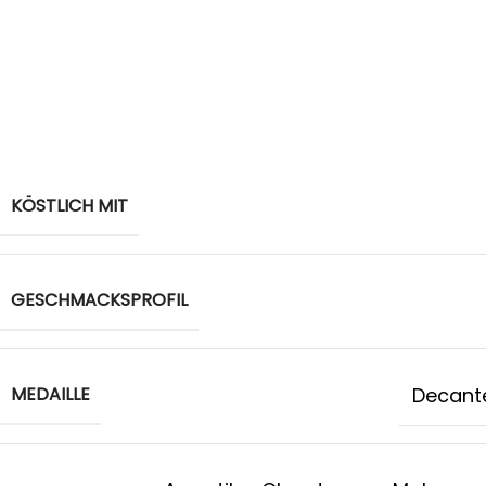
KÖSTLICH MIT
GESCHMACKSPROFIL
MEDAILLE
Decant