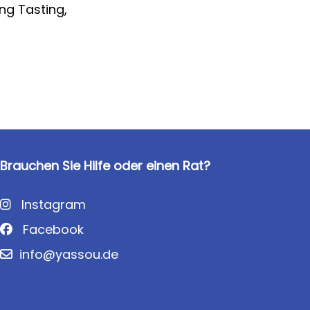
ng Tasting,
Brauchen Sie Hilfe oder einen Rat?
Instagram
Facebook
info@yassou.de