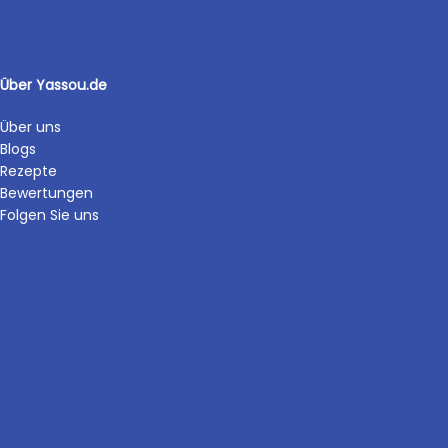
Über Yassou.de
Über uns
Blogs
Rezepte
Bewertungen
Folgen Sie uns