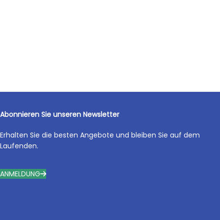
Abonnieren Sie unseren Newsletter
Erhalten Sie die besten Angebote und bleiben Sie auf dem
Laufenden.
ANMELDUNG