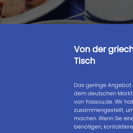
Von der griec
Tisch
Das geringe Angebot 
dem deutschen Markt 
von Yassou.de. Wir ha
zusammengestellt, um 
machen. Wenn Sie ein
benötigen, kontaktiere