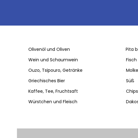
Olivenöl und Oliven
Pita 
Wein und Schaumwein
Fisch
Ouzo, Tsipouro, Getränke
Molke
Griechisches Bier
Süß
Kaffee, Tee, Fruchtsaft
Chips
Würstchen und Fleisch
Dakos