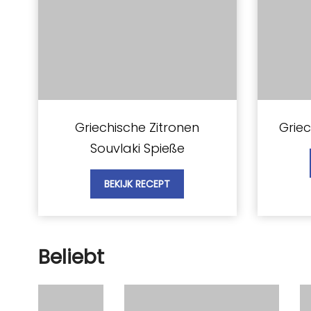
Griechische Zitronen
Grie
Souvlaki Spieße
BEKIJK RECEPT
Beliebt