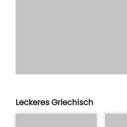
Leckeres Griechisch