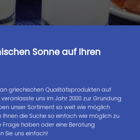
hischen Sonne auf Ihren
an griechischen Qualitätsprodukten auf
veranlasste uns im Jahr 2000 zur Gründung
ben unser Sortiment so weit wie möglich
Ihnen die Suche so einfach wie möglich zu
e Frage haben oder eine Beratung
n Sie uns einfach!