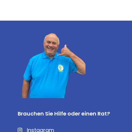
Brauchen Sie Hilfe oder einen Rat?
Instagram