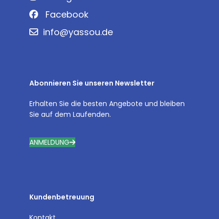
Facebook
info@yassou.de
Abonnieren Sie unseren Newsletter
Erhalten Sie die besten Angebote und bleiben
Sie auf dem Laufenden.
ANMELDUNG
Kundenbetreuung
Kontakt