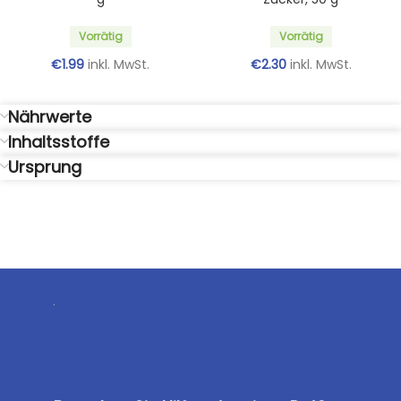
Vorrätig
Vorrätig
€
1.99
inkl. MwSt.
€
2.30
inkl. MwSt.
Nährwerte
Inhaltsstoffe
Ursprung