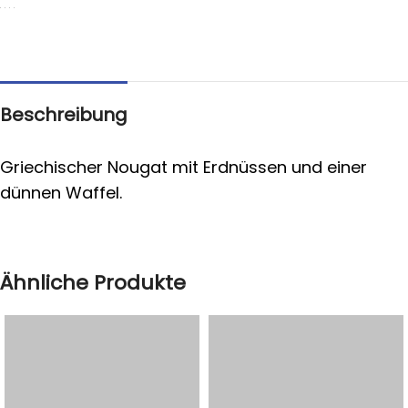
Beschreibung
Griechischer Nougat mit Erdnüssen und einer
dünnen Waffel.
Ähnliche Produkte