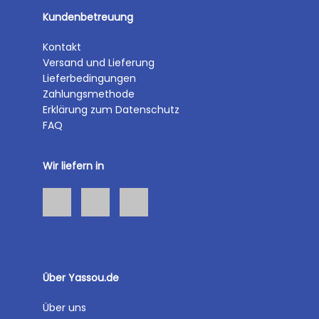
Kundenbetreuung
Kontakt
Versand und Lieferung
Lieferbedingungen
Zahlungsmethode
Erklärung zum Datenschutz
FAQ
Wir liefern in
Über Yassou.de
Über uns