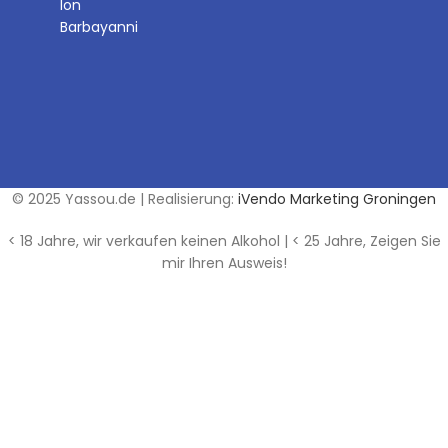
Ion
Barbayanni
© 2025 Yassou.de | Realisierung:
iVendo Marketing Groningen
< 18 Jahre, wir verkaufen keinen Alkohol | < 25 Jahre, Zeigen Sie
mir Ihren Ausweis!