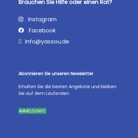
Brauchen Sie Hilfe oder einen Rat?
Instagram
Facebook
info@yassou.de
Abonnieren Sie unseren Newsletter
Erhalten Sie die besten Angebote und bleiben
Sie auf dem Laufenden.
ANMELDUNG