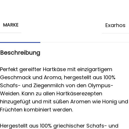
MARKE
Exarhos
Beschreibung
Perfekt gereifter Hartkäse mit einzigartigem
Geschmack und Aroma, hergestellt aus 100%
Schafs- und Ziegenmilch von den Olympus-
Weiden. Kann zu allen Hartkäserezepten
hinzugefügt und mit süßen Aromen wie Honig und
Früchten kombiniert werden.
Hergestellt aus 100% griechischer Schafs- und