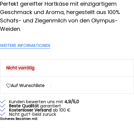
Perfekt gereifter Hartkäse mit einzigartigem
Geschmack und Aroma, hergestellt aus 100%
Schafs- und Ziegenmilch von den Olympus-
Weiden.
WEITERE INFORMATIONEN
Nicht vorrätig
Auf Wunschliste
Kunden bewerten uns mit
4,9/5,0
Beste Qualität
garantiert
Kostenloser Versand
ab 100 €
Nicht gut? Geld zurück
Sicheres Bezahlen mit: