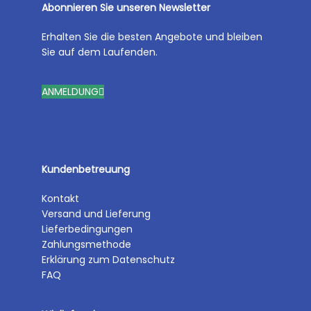
Abonnieren Sie unseren Newsletter
Erhalten Sie die besten Angebote und bleiben
Sie auf dem Laufenden.
ANMELDUNG
Kundenbetreuung
Kontakt
Versand und Lieferung
Lieferbedingungen
Zahlungsmethode
Erklärung zum Datenschutz
FAQ