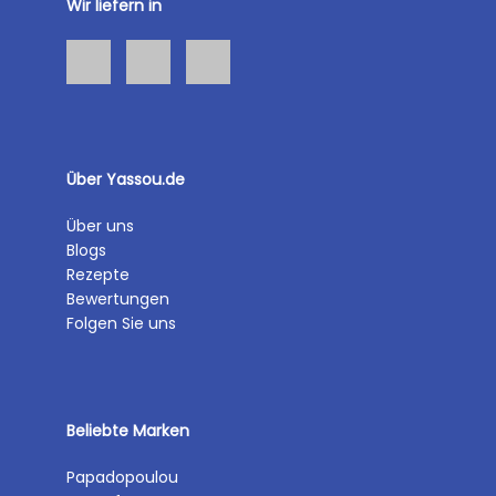
Wir liefern in
Über Yassou.de
Über uns
Blogs
Rezepte
Bewertungen
Folgen Sie uns
Beliebte Marken
Papadopoulou