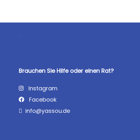
Brauchen Sie Hilfe oder einen Rat?
Instagram
Facebook
info@yassou.de