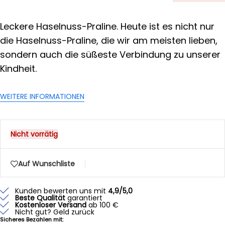
Leckere Haselnuss-Praline. Heute ist es nicht nur
die Haselnuss-Praline, die wir am meisten lieben,
sondern auch die süßeste Verbindung zu unserer
Kindheit.
WEITERE INFORMATIONEN
Nicht vorrätig
Auf Wunschliste
Kunden bewerten uns mit
4,9/5,0
Beste Qualität
garantiert
Kostenloser Versand
ab 100 €
Nicht gut? Geld zurück
Sicheres Bezahlen mit: