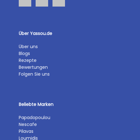
Über Yassou.de
Über uns
Blogs
Rezepte
Bewertungen
Folgen Sie uns
Beliebte Marken
Papadopoulou
Nescafe
Pilavas
Loumidis