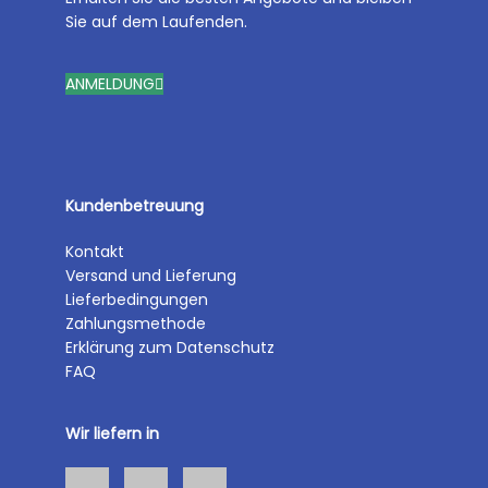
Sie auf dem Laufenden.
ANMELDUNG
Kundenbetreuung
Kontakt
Versand und Lieferung
Lieferbedingungen
Zahlungsmethode
Erklärung zum Datenschutz
FAQ
Wir liefern in