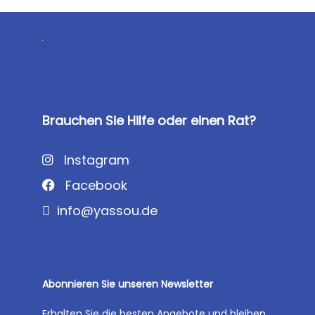
Brauchen Sie Hilfe oder einen Rat?
Instagram
Facebook
info@yassou.de
Abonnieren Sie unseren Newsletter
Erhalten Sie die besten Angebote und bleiben