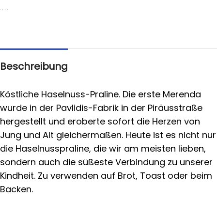
Beschreibung
Köstliche Haselnuss-Praline. Die erste Merenda
wurde in der Pavlidis-Fabrik in der Piräusstraße
hergestellt und eroberte sofort die Herzen von
Jung und Alt gleichermaßen. Heute ist es nicht nur
die Haselnusspraline, die wir am meisten lieben,
sondern auch die süßeste Verbindung zu unserer
Kindheit. Zu verwenden auf Brot, Toast oder beim
Backen.