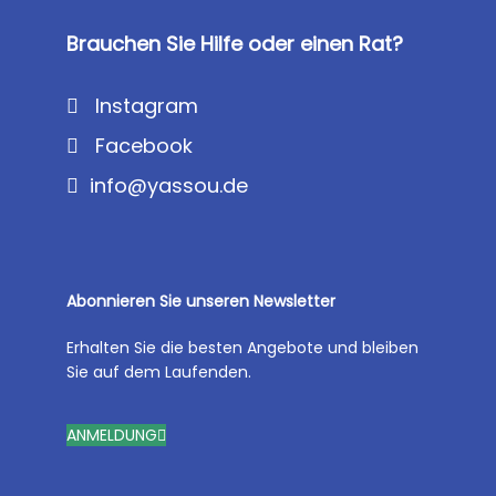
Brauchen Sie Hilfe oder einen Rat?
Instagram
Facebook
info@yassou.de
Abonnieren Sie unseren Newsletter
Erhalten Sie die besten Angebote und bleiben
Sie auf dem Laufenden.
ANMELDUNG