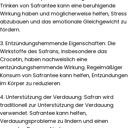
Trinken von Safrantee kann eine beruhigende
Wirkung haben und möglicherweise helfen, Stress
abzubauen und das emotionale Gleichgewicht zu
fördern.
3. Entzündungshemmende Eigenschaften: Die
Wirkstoffe des Safrans, insbesondere das
Crocetin, haben nachweislich eine
entzündungshemmende Wirkung. Regelmäßiger
Konsum von Safrantee kann helfen, Entzündungen
im Körper zu reduzieren.
4. Unterstützung der Verdauung: Safran wird
traditionell zur Unterstützung der Verdauung
verwendet. Safrantee kann helfen,
Verdauungsprobleme zu lindern und einen