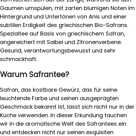
Gaumen umspülen, mit zarten blumigen Noten im
Hintergrund und Untertönen von Anis und einer
subtilen Erdigkeit des griechischen Bio-Safrans.
Spezialtee auf Basis von griechischem Safran,
angereichert mit Salbei und Zitronenverbene.
Gesund, verantwortungsbewusst und sehr
schmackhaft.
Warum Safrantee?
Safran, das kostbare Gewürz, das für seine
leuchtende Farbe und seinen ausgeprägten
Geschmack bekannt ist, lässt sich nicht nur in der
Küche verwenden. In dieser Erkundung tauchen
wir in die aromatische Welt des Safrantees ein
und entdecken nicht nur seinen exquisiten