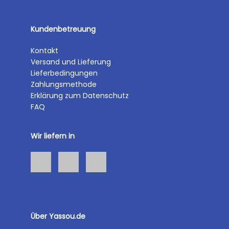
Kundenbetreuung
Kontakt
Versand und Lieferung
Lieferbedingungen
Zahlungsmethode
Erklärung zum Datenschutz
FAQ
Wir liefern in
Über Yassou.de