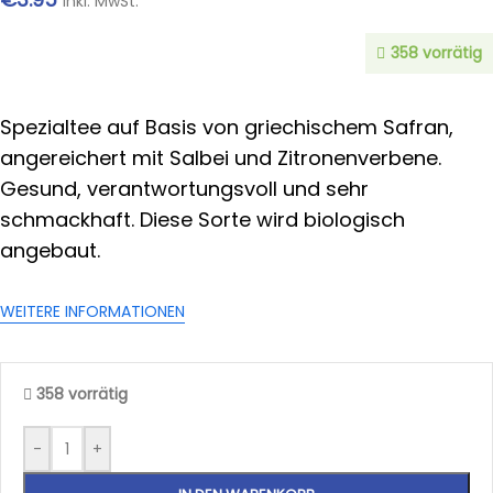
inkl. MwSt.
358 vorrätig
Spezialtee auf Basis von griechischem Safran,
angereichert mit Salbei und Zitronenverbene.
Gesund, verantwortungsvoll und sehr
schmackhaft. Diese Sorte wird biologisch
angebaut.
WEITERE INFORMATIONEN
358 vorrätig
-
+