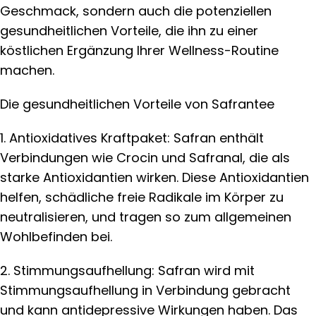
Geschmack, sondern auch die potenziellen
gesundheitlichen Vorteile, die ihn zu einer
köstlichen Ergänzung Ihrer Wellness-Routine
machen.
Die gesundheitlichen Vorteile von Safrantee
1. Antioxidatives Kraftpaket: Safran enthält
Verbindungen wie Crocin und Safranal, die als
starke Antioxidantien wirken. Diese Antioxidantien
helfen, schädliche freie Radikale im Körper zu
neutralisieren, und tragen so zum allgemeinen
Wohlbefinden bei.
2. Stimmungsaufhellung: Safran wird mit
Stimmungsaufhellung in Verbindung gebracht
und kann antidepressive Wirkungen haben. Das