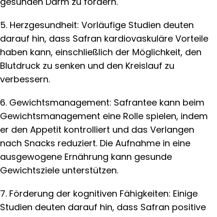
gesunden Darm zu fördern.
5. Herzgesundheit: Vorläufige Studien deuten
darauf hin, dass Safran kardiovaskuläre Vorteile
haben kann, einschließlich der Möglichkeit, den
Blutdruck zu senken und den Kreislauf zu
verbessern.
6. Gewichtsmanagement: Safrantee kann beim
Gewichtsmanagement eine Rolle spielen, indem
er den Appetit kontrolliert und das Verlangen
nach Snacks reduziert. Die Aufnahme in eine
ausgewogene Ernährung kann gesunde
Gewichtsziele unterstützen.
7. Förderung der kognitiven Fähigkeiten: Einige
Studien deuten darauf hin, dass Safran positive