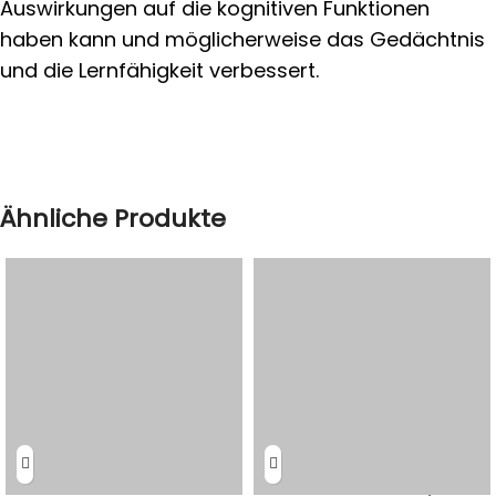
Auswirkungen auf die kognitiven Funktionen
haben kann und möglicherweise das Gedächtnis
und die Lernfähigkeit verbessert.
Ähnliche Produkte