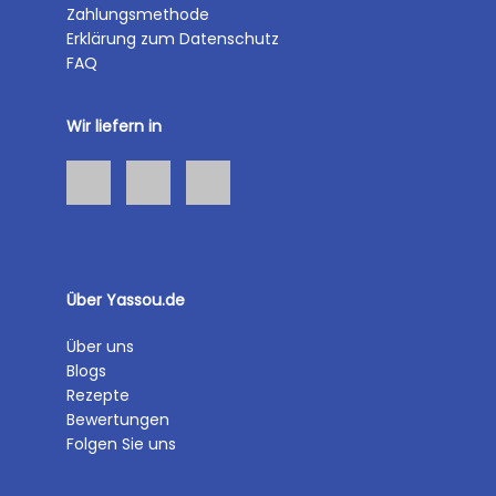
Zahlungsmethode
Erklärung zum Datenschutz
FAQ
Wir liefern in
Über Yassou.de
Über uns
Blogs
Rezepte
Bewertungen
Folgen Sie uns