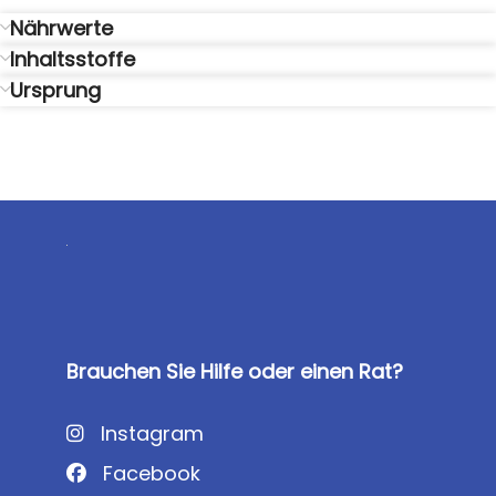
Nährwerte
Inhaltsstoffe
Ursprung
Brauchen Sie Hilfe oder einen Rat?
Instagram
Facebook