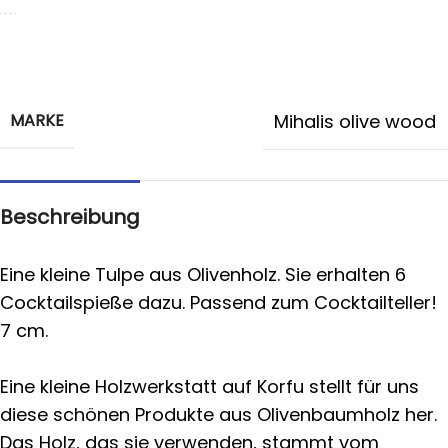
MARKE
Mihalis olive wood
Beschreibung
Eine kleine Tulpe aus Olivenholz. Sie erhalten 6
Cocktailspieße dazu. Passend zum Cocktailteller!
7 cm.
Eine kleine Holzwerkstatt auf Korfu stellt für uns
diese schönen Produkte aus Olivenbaumholz her.
Das Holz, das sie verwenden, stammt vom