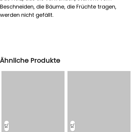
Beschneiden, die Bäume, die Früchte tragen,
werden nicht gefällt.
Ähnliche Produkte