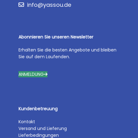
info@yassou.de
Abonnieren Sie unseren Newsletter
Erhalten Sie die besten Angebote und bleiben
Sie auf dem Laufenden.
ANMELDUNG
Kundenbetreuung
Kontakt
Versand und Lieferung
Lieferbedingungen