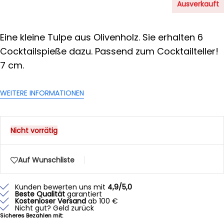
Ausverkauft
Eine kleine Tulpe aus Olivenholz. Sie erhalten 6
Cocktailspieße dazu. Passend zum Cocktailteller!
7 cm.
WEITERE INFORMATIONEN
Nicht vorrätig
Auf Wunschliste
Kunden bewerten uns mit
4,9/5,0
Beste Qualität
garantiert
Kostenloser Versand
ab 100 €
Nicht gut? Geld zurück
Sicheres Bezahlen mit: