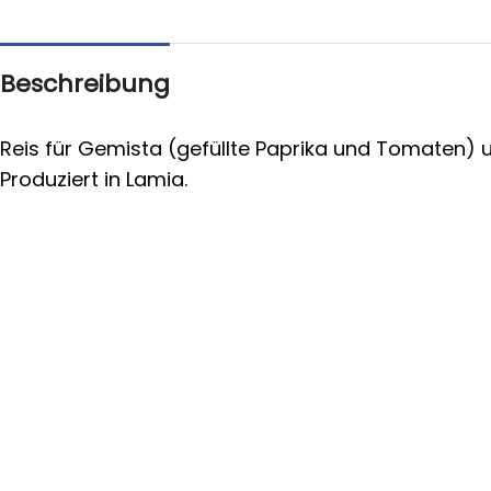
Beschreibung
Reis für Gemista (gefüllte Paprika und Tomaten) 
Produziert in Lamia.