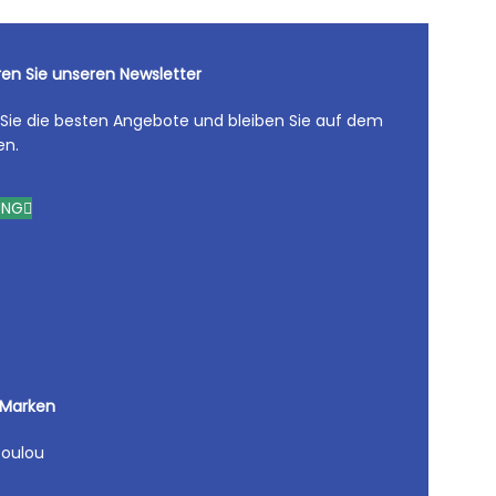
en Sie unseren Newsletter
 Sie die besten Angebote und bleiben Sie auf dem
en.
UNG
 Marken
oulou