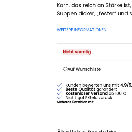
Korn, das reich an Stärke is
Suppen dicker, „fester“ und
WEITERE INFORMATIONEN
Nicht vorrätig
Auf Wunschliste
Kunden bewerten uns mit
4,9/5
Beste Qualität
garantiert
Kostenloser Versand
ab 100 €
Nicht gut? Geld zurück
Sicheres Bezahlen mit: