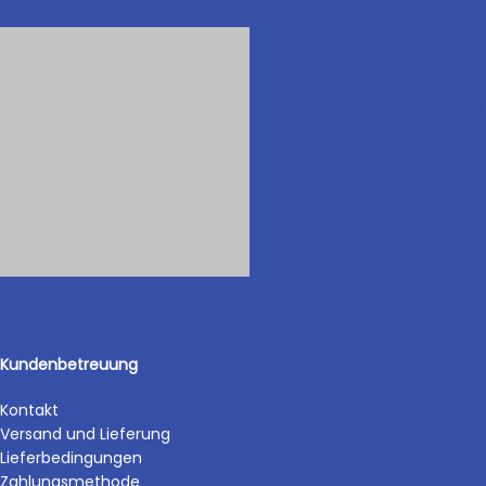
Kundenbetreuung
Kontakt
Versand und Lieferung
Lieferbedingungen
Zahlungsmethode