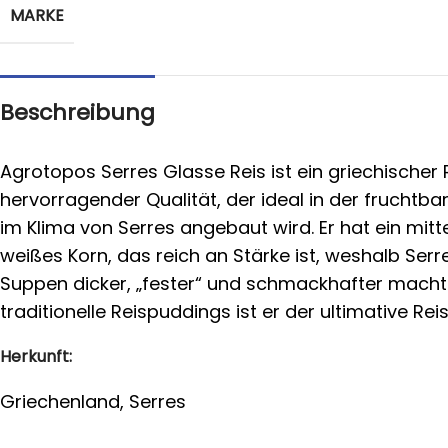
MARKE
Beschreibung
Agrotopos Serres Glasse Reis ist ein griechischer 
hervorragender Qualität, der ideal in der fruchtb
im Klima von Serres angebaut wird. Er hat ein mitt
weißes Korn, das reich an Stärke ist, weshalb Serr
Suppen dicker, „fester“ und schmackhafter macht.
traditionelle Reispuddings ist er der ultimative Reis
Herkunft:
Griechenland, Serres