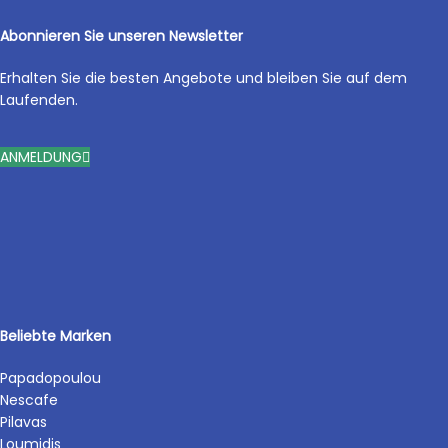
Abonnieren Sie unseren Newsletter
Erhalten Sie die besten Angebote und bleiben Sie auf dem
Laufenden.
ANMELDUNG
Beliebte Marken
Papadopoulou
Nescafe
Pilavas
Loumidis