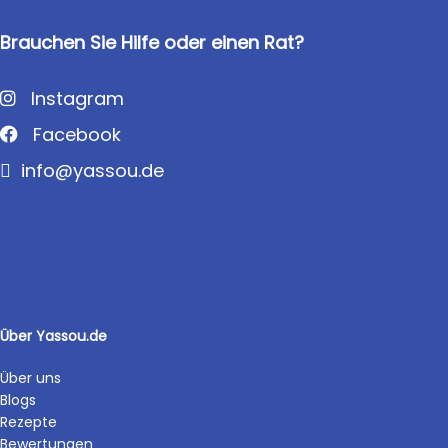
Brauchen Sie Hilfe oder einen Rat?
Instagram
Facebook
info@yassou.de
Über Yassou.de
Über uns
Blogs
Rezepte
Bewertungen