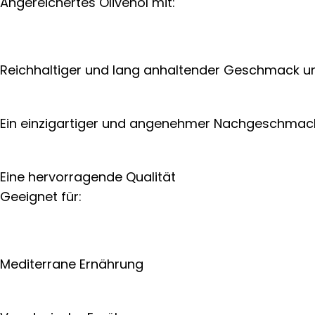
Angereichertes Olivenöl mit:
Reichhaltiger und lang anhaltender Geschmack 
Ein einzigartiger und angenehmer Nachgeschmac
Eine hervorragende Qualität
Geeignet für:
Mediterrane Ernährung