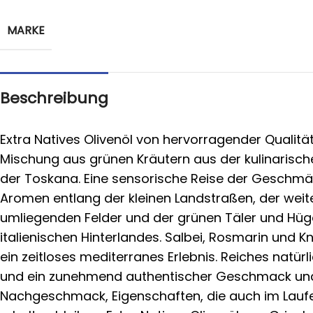
MARKE
Beschreibung
Extra Natives Olivenöl von hervorragender Qualitä
Mischung aus grünen Kräutern aus der kulinarisch
der Toskana. Eine sensorische Reise der Geschm
Aromen entlang der kleinen Landstraßen, der weit
umliegenden Felder und der grünen Täler und Hüg
italienischen Hinterlandes. Salbei, Rosmarin und K
ein zeitloses mediterranes Erlebnis. Reiches natür
und ein zunehmend authentischer Geschmack un
Nachgeschmack, Eigenschaften, die auch im Laufe