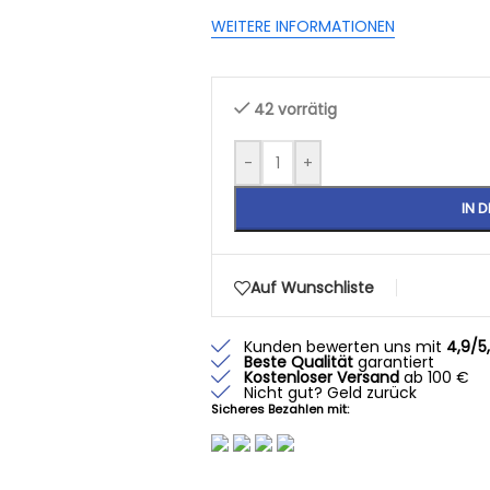
WEITERE INFORMATIONEN
42 vorrätig
-
+
IN 
Auf Wunschliste
Kunden bewerten uns mit
4,9/5
Beste Qualität
garantiert
Kostenloser Versand
ab 100 €
Nicht gut? Geld zurück
Sicheres Bezahlen mit: