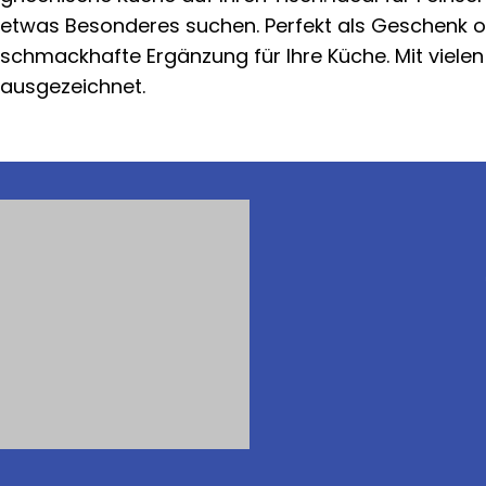
etwas Besonderes suchen. Perfekt als Geschenk o
schmackhafte Ergänzung für Ihre Küche. Mit vielen
ausgezeichnet.
Kundenbetreuung