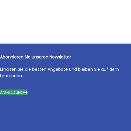
Abonnieren Sie unseren Newsletter
Erhalten Sie die besten Angebote und bleiben Sie auf dem
Laufenden.
ANMELDUNG
Beliebte Marken