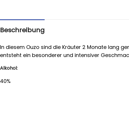
Beschreibung
In diesem Ouzo sind die Kräuter 2 Monate lang ger
entsteht ein besonderer und intensiver Geschmac
Alkohol:
40%