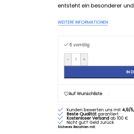
entsteht ein besonderer und
WEITERE INFORMATIONEN
6 vorrätig
-
+
IN 
Auf Wunschliste
Kunden bewerten uns mit
4,9/5
Beste Qualität
garantiert
Kostenloser Versand
ab 100 €
Nicht gut? Geld zurück
Sicheres Bezahlen mit: