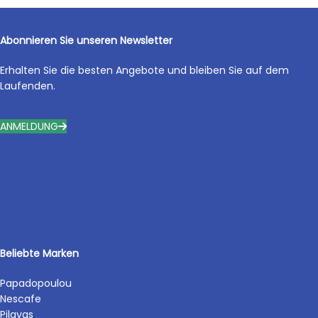
Abonnieren Sie unseren Newsletter
Erhalten Sie die besten Angebote und bleiben Sie auf dem
Laufenden.
ANMELDUNG
Beliebte Marken
Papadopoulou
Nescafe
Pilavas