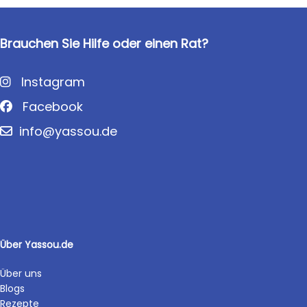
Brauchen Sie Hilfe oder einen Rat?
Instagram
Facebook
info@yassou.de
Über Yassou.de
Über uns
Blogs
Rezepte