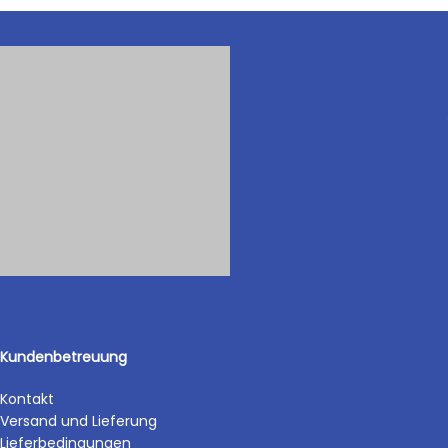
Kundenbetreuung
Kontakt
Versand und Lieferung
Lieferbedingungen