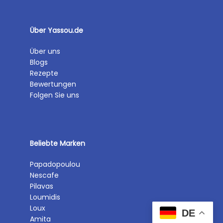
Über Yassou.de
Über uns
Blogs
Rezepte
Bewertungen
Folgen Sie uns
Beliebte Marken
Papadopoulou
Nescafe
Pilavas
Loumidis
Loux
DE
Amita