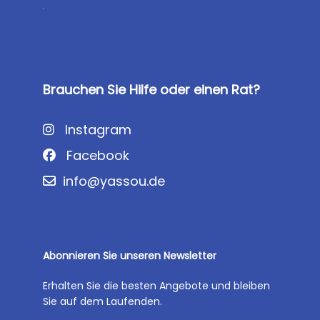
Brauchen Sie Hilfe oder einen Rat?
Instagram
Facebook
info@yassou.de
Abonnieren Sie unseren Newsletter
Erhalten Sie die besten Angebote und bleiben
Sie auf dem Laufenden.