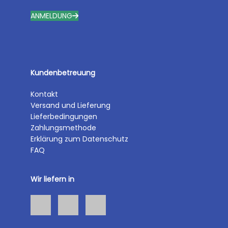
ANMELDUNG
Kundenbetreuung
Kontakt
Versand und Lieferung
Lieferbedingungen
Zahlungsmethode
Erklärung zum Datenschutz
FAQ
Wir liefern in