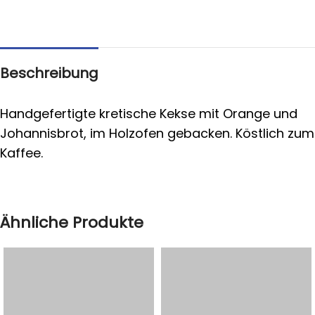
Beschreibung
Handgefertigte kretische Kekse mit Orange und
Johannisbrot, im Holzofen gebacken. Köstlich zum
Kaffee.
Ähnliche Produkte