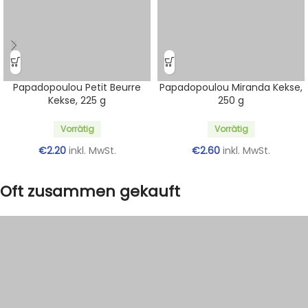
Papadopoulou Petit Beurre
Papadopoulou Miranda Kekse,
Kekse, 225 g
250 g
Vorrätig
Vorrätig
€
2.20
inkl. MwSt.
€
2.60
inkl. MwSt.
Oft zusammen gekauft