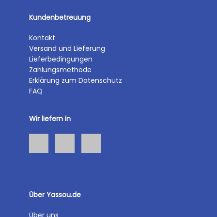
Kundenbetreuung
Kontakt
Versand und Lieferung
Lieferbedingungen
Zahlungsmethode
Erklärung zum Datenschutz
FAQ
Wir liefern in
Über Yassou.de
Über uns