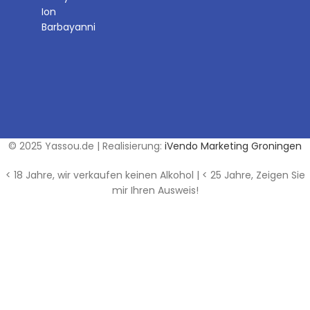
Ion
Barbayanni
© 2025 Yassou.de | Realisierung:
iVendo Marketing Groningen
< 18 Jahre, wir verkaufen keinen Alkohol | < 25 Jahre, Zeigen Sie
mir Ihren Ausweis!