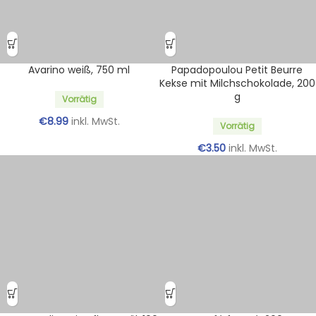
Avarino weiß, 750 ml
Papadopoulou Petit Beurre
Kekse mit Milchschokolade, 200
g
Vorrätig
€
8.99
inkl. MwSt.
Vorrätig
€
3.50
inkl. MwSt.