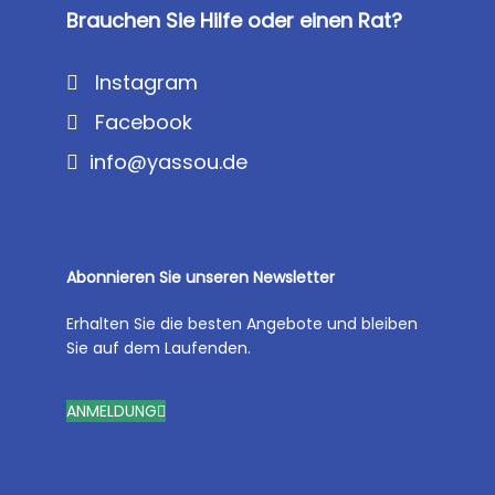
Brauchen Sie Hilfe oder einen Rat?
Instagram
Facebook
info@yassou.de
Abonnieren Sie unseren Newsletter
Erhalten Sie die besten Angebote und bleiben
Sie auf dem Laufenden.
ANMELDUNG