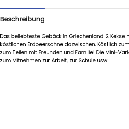
Beschreibung
Das beliebteste Gebäck in Griechenland. 2 Kekse m
köstlichen Erdbeersahne dazwischen. Köstlich zum
zum Teilen mit Freunden und Familie! Die Mini-Vari
zum Mitnehmen zur Arbeit, zur Schule usw.