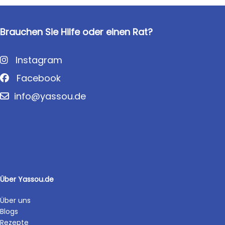
Brauchen Sie Hilfe oder einen Rat?
Instagram
Facebook
info@yassou.de
Über Yassou.de
Über uns
Blogs
Rezepte