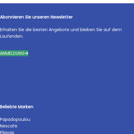
Abonnieren Sie unseren Newsletter
Erhalten Sie die besten Angebote und bleiben Sie auf dem
Laufenden.
ANMELDUNG
Beliebte Marken
Papadopoulou
Nescafe
Pilavas