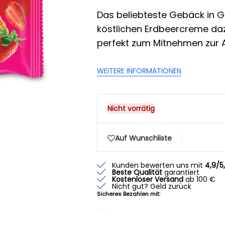
Das beliebteste Gebäck in Gr
köstlichen Erdbeercreme dazw
perfekt zum Mitnehmen zur Ar
WEITERE INFORMATIONEN
Nicht vorrätig
Auf Wunschliste
Kunden bewerten uns mit
4,9/5
Beste Qualität
garantiert
Kostenloser Versand
ab 100 €
Nicht gut? Geld zurück
Sicheres Bezahlen mit: