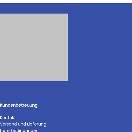
Kundenbetreuung
Kontakt
Versand und Lieferung
Lieferbedingungen