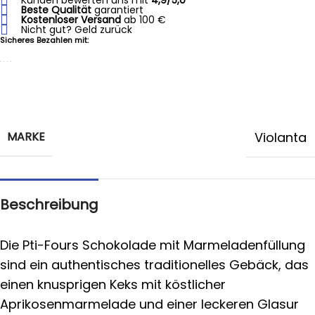
Beste Qualität
garantiert
Kostenloser Versand
ab 100 €
Nicht gut? Geld zurück
Sicheres Bezahlen mit:
MARKE
Violanta
Beschreibung
Die Pti-Fours Schokolade mit Marmeladenfüllung
sind ein authentisches traditionelles Gebäck, das
einen knusprigen Keks mit köstlicher
Aprikosenmarmelade und einer leckeren Glasur