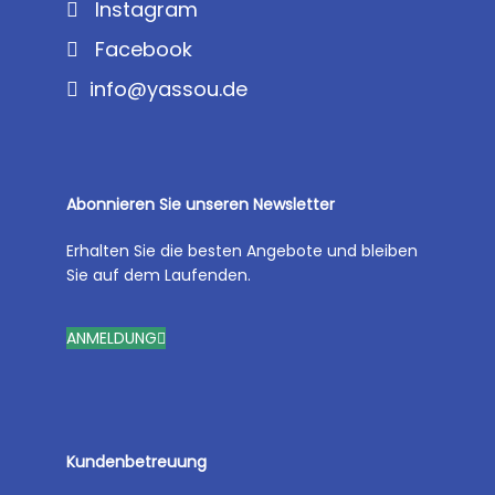
Instagram
Facebook
info@yassou.de
Abonnieren Sie unseren Newsletter
Erhalten Sie die besten Angebote und bleiben
Sie auf dem Laufenden.
ANMELDUNG
Kundenbetreuung