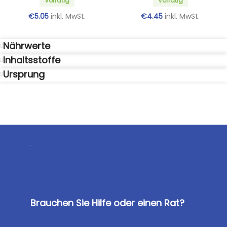
Vorrätig
Vorrätig
€
5.05
inkl. MwSt.
€
4.45
inkl. MwSt.
Nährwerte
Inhaltsstoffe
Ursprung
Brauchen Sie Hilfe oder einen Rat?