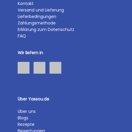
Kontakt
Versand und Lieferung
Lieferbedingungen
Zahlungsmethode
Erklärung zum Datenschutz
FAQ
Wir liefern in
Über Yassou.de
Über uns
Blogs
Rezepte
Bewertungen