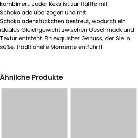
kombiniert. Jeder Keks ist zur Hälfte mit
Schokolade überzogen und mit
Schokoladenstückchen bestreut, wodurch ein
ideales Gleichgewicht zwischen Geschmack und
Textur entsteht. Ein exquisiter Genuss, der Sie in
süße, traditionelle Momente entführt!
Ähnliche Produkte