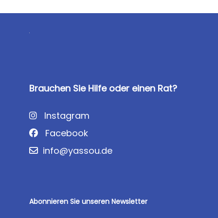
Brauchen Sie Hilfe oder einen Rat?
Instagram
Facebook
info@yassou.de
Abonnieren Sie unseren Newsletter