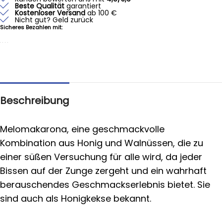
Beste Qualität
garantiert
Kostenloser Versand
ab 100 €
Nicht gut? Geld zurück
Sicheres Bezahlen mit:
Beschreibung
Melomakarona, eine geschmackvolle
Kombination aus Honig und Walnüssen, die zu
einer süßen Versuchung für alle wird, da jeder
Bissen auf der Zunge zergeht und ein wahrhaft
berauschendes Geschmackserlebnis bietet. Sie
sind auch als Honigkekse bekannt.