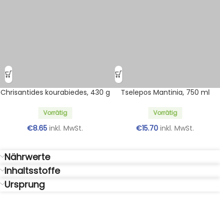
Chrisantides kourabiedes, 430 g
Tselepos Mantinia, 750 ml
Vorrätig
Vorrätig
€
8.65
inkl. MwSt.
€
15.70
inkl. MwSt.
Nährwerte
Inhaltsstoffe
Ursprung