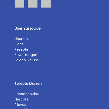
Über Yassou.de
Über uns
Blogs
Rezepte
Bewertungen
Folgen Sie uns
Beliebte Marken
Papadopoulou
Nescafe
Pilavas