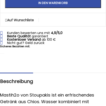
IN DEN WARENKORB
Auf Wunschliste
Kunden bewerten uns mit
4,9/5,0
Beste Qualität
garantiert
Kostenloser Versand
ab 100 €
Nicht gut? Geld zurück
Sicheres Bezahlen mit:
Beschreibung
Mastih2o von Stoupakis ist ein erfrischendes
Getränk aus Chios. Wasser kombiniert mit