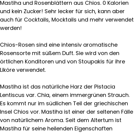
Mastiha und Rosenblättern aus Chios. 0 Kalorien
und kein Zucker! Sehr lecker für sich, kann aber
auch für Cocktails, Mocktails und mehr verwendet
werden!
Chios-Rosen sind eine intensiv aromatische
Rosensorte mit süßem Duft. Sie wird von den
örtlichen Konditoren und von Stoupakis für ihre
Liköre verwendet.
Mastiha ist das natürliche Harz der Pistacia
Lentiscus var. Chia, einem immergrünen Strauch.
Es kommt nur im südlichen Teil der griechischen
Insel Chios vor. Mastiha ist einer der seltenen Fälle
von natürlichem Aroma. Seit dem Altertum ist
Mastiha für seine heilenden Eigenschaften