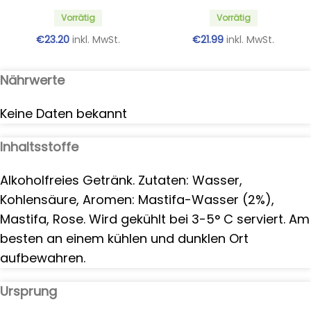
Vorrätig
Vorrätig
€
23.20
inkl. MwSt.
€
21.99
inkl. MwSt.
Nährwerte
Keine Daten bekannt
Inhaltsstoffe
Alkoholfreies Getränk. Zutaten: Wasser,
Kohlensäure, Aromen: Mastifa-Wasser (2%),
Mastifa, Rose. Wird gekühlt bei 3-5° C serviert. Am
besten an einem kühlen und dunklen Ort
aufbewahren.
Ursprung