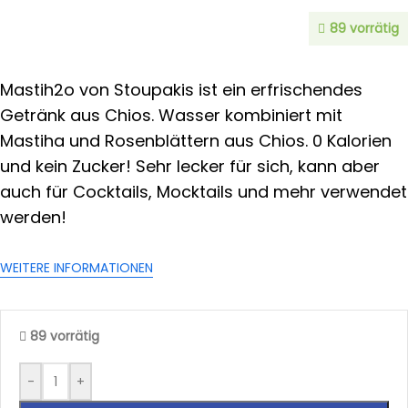
89 vorrätig
Mastih2o von Stoupakis ist ein erfrischendes
Getränk aus Chios. Wasser kombiniert mit
Mastiha und Rosenblättern aus Chios. 0 Kalorien
und kein Zucker! Sehr lecker für sich, kann aber
auch für Cocktails, Mocktails und mehr verwendet
werden!
WEITERE INFORMATIONEN
89 vorrätig
-
+