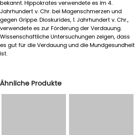
bekannt. Hippokrates verwendete es im 4.
Jahrhundert v. Chr. bei Magenschmerzen und
gegen Grippe. Dioskurides, 1. Jahrhundert v. Chr.,
verwendete es zur Förderung der Verdauung.
Wissenschaftliche Untersuchungen zeigen, dass
es gut für die Verdauung und die Mundgesundheit
ist.
Ähnliche Produkte