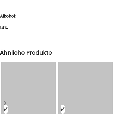
Alkohol:
14%
Ähnliche Produkte