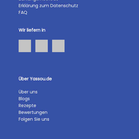
Erklärung zum Datenschutz
FAQ
Wir liefern in
Über Yassou.de
Über uns
Blogs
Rezepte
Bewertungen
Folgen Sie uns