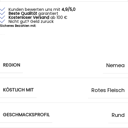
Kunden bewerten uns mit
4,9/5,0
Beste Qualität
garantiert
Kostenloser Versand
ab 100 €
Nicht gut? Geld zurück
Sicheres Bezahlen mit:
REGION
Nemea
KÖSTLICH MIT
Rotes Fleisch
GESCHMACKSPROFIL
Rund