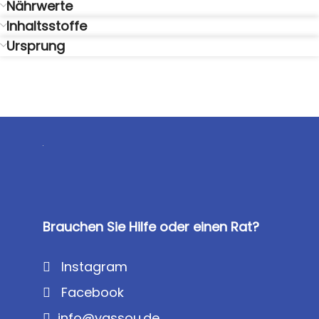
Nährwerte
Inhaltsstoffe
Ursprung
Brauchen Sie Hilfe oder einen Rat?
Instagram
Facebook
info@yassou.de