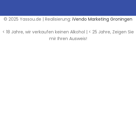
© 2025 Yassou.de | Realisierung:
iVendo Marketing Groningen
< 18 Jahre, wir verkaufen keinen Alkohol | < 25 Jahre, Zeigen Sie
mir Ihren Ausweis!