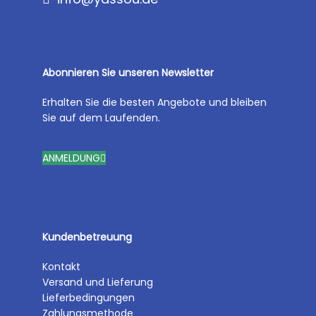
Abonnieren Sie unseren Newsletter
Erhalten Sie die besten Angebote und bleiben
Sie auf dem Laufenden.
ANMELDUNG
Kundenbetreuung
Kontakt
Versand und Lieferung
Lieferbedingungen
Zahlungsmethode