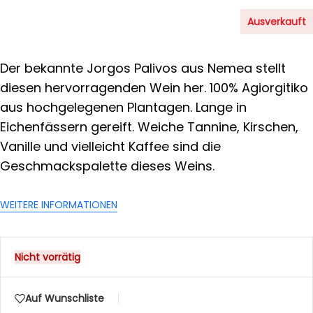
Ausverkauft
Der bekannte Jorgos Palivos aus Nemea stellt
diesen hervorragenden Wein her. 100% Agiorgitiko
aus hochgelegenen Plantagen. Lange in
Eichenfässern gereift. Weiche Tannine, Kirschen,
Vanille und vielleicht Kaffee sind die
Geschmackspalette dieses Weins.
WEITERE INFORMATIONEN
Nicht vorrätig
Auf Wunschliste