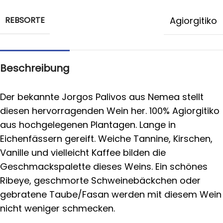
REBSORTE
Agiorgitiko
Beschreibung
Der bekannte Jorgos Palivos aus Nemea stellt
diesen hervorragenden Wein her. 100% Agiorgitiko
aus hochgelegenen Plantagen. Lange in
Eichenfässern gereift. Weiche Tannine, Kirschen,
Vanille und vielleicht Kaffee bilden die
Geschmackspalette dieses Weins. Ein schönes
Ribeye, geschmorte Schweinebäckchen oder
gebratene Taube/Fasan werden mit diesem Wein
nicht weniger schmecken.