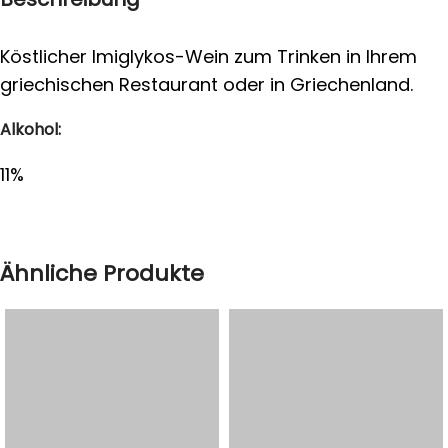
Köstlicher Imiglykos-Wein zum Trinken in Ihrem
griechischen Restaurant oder in Griechenland.
Alkohol:
11%
Ähnliche Produkte