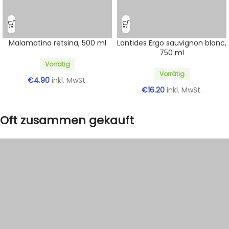
Malamatina retsina, 500 ml
Lantides Ergo sauvignon blanc,
750 ml
Vorrätig
Vorrätig
€
4.90
inkl. MwSt.
€
16.20
inkl. MwSt.
Oft zusammen gekauft