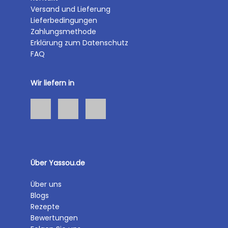
Versand und Lieferung
Lieferbedingungen
Zahlungsmethode
Erklärung zum Datenschutz
FAQ
Wir liefern in
Über Yassou.de
Über uns
Blogs
Rezepte
Bewertungen