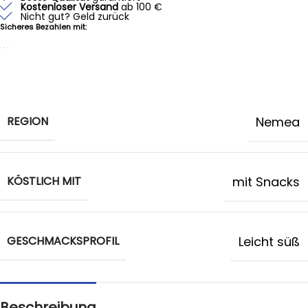
Kostenloser Versand
ab 100 €
Nicht gut? Geld zurück
Sicheres Bezahlen mit:
REGION
Nemea
KÖSTLICH MIT
mit Snacks
GESCHMACKSPROFIL
Leicht süß
Beschreibung