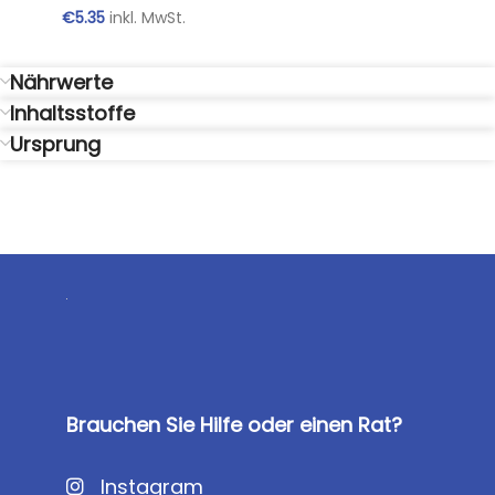
€
5.35
inkl. MwSt.
Nährwerte
Inhaltsstoffe
Ursprung
Brauchen Sie Hilfe oder einen Rat?
Instagram