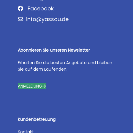
Facebook
info@yassou.de
Abonnieren Sie unseren Newsletter
Erhalten Sie die besten Angebote und bleiben
Sie auf dem Laufenden.
ANMELDUNG
Kundenbetreuung
Kontakt