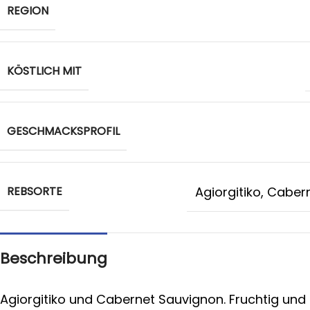
REGION
KÖSTLICH MIT
GESCHMACKSPROFIL
REBSORTE
Agiorgitiko
,
Cabern
Beschreibung
Agiorgitiko und Cabernet Sauvignon. Fruchtig und 