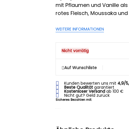
mit Pflaumen und Vanille a
rotes Fleisch, Moussaka und K
WEITERE INFORMATIONEN
Nicht vorrätig
Auf Wunschliste
Kunden bewerten uns mit
4,9/5
Beste Qualität
garantiert
Kostenloser Versand
ab 100 €
Nicht gut? Geld zurück
Sicheres Bezahlen mit: