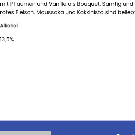
mit Pflaumen und Vanille als Bouquet. Samtig un
rotes Fleisch, Moussaka und Kokkinisto sind beliebt
Alkohol:
13,5%