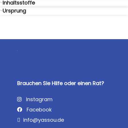
Inhaltsstoffe
Ursprung
Brauchen Sie Hilfe oder einen Rat?
Instagram
Facebook
info@yassou.de