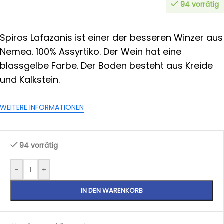
94 vorrätig
Spiros Lafazanis ist einer der besseren Winzer aus
Nemea. 100% Assyrtiko. Der Wein hat eine
blassgelbe Farbe. Der Boden besteht aus Kreide
und Kalkstein.
WEITERE INFORMATIONEN
94 vorrätig
-
+
IN DEN WARENKORB