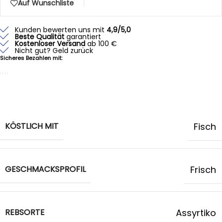
Auf Wunschliste
Kunden bewerten uns mit
4,9/5,0
Beste Qualität
garantiert
Kostenloser Versand
ab 100 €
Nicht gut? Geld zurück
Sicheres Bezahlen mit:
KÖSTLICH MIT
Fisch
GESCHMACKSPROFIL
Frisch
REBSORTE
Assyrtiko