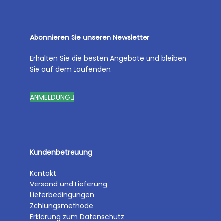
Abonnieren Sie unseren Newsletter
Erhalten Sie die besten Angebote und bleiben
Sie auf dem Laufenden.
ANMELDUNG
Kundenbetreuung
Kontakt
Versand und Lieferung
Lieferbedingungen
Zahlungsmethode
Erklärung zum Datenschutz