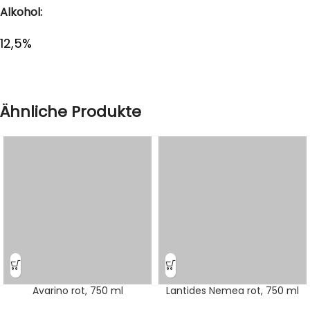
Alkohol:
12,5%
Ähnliche Produkte
Avarino rot, 750 ml
Lantides Nemea rot, 750 ml