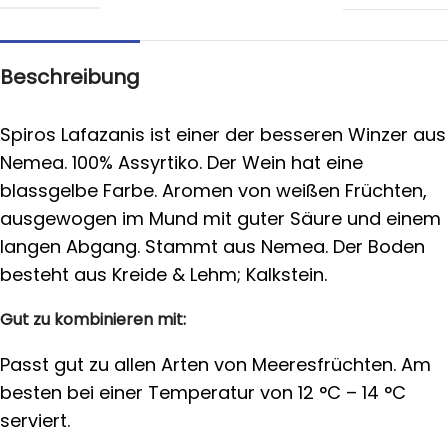
Beschreibung
Spiros Lafazanis ist einer der besseren Winzer aus
Nemea. 100% Assyrtiko. Der Wein hat eine
blassgelbe Farbe. Aromen von weißen Früchten,
ausgewogen im Mund mit guter Säure und einem
langen Abgang. Stammt aus Nemea. Der Boden
besteht aus Kreide & Lehm; Kalkstein.
Gut zu kombinieren mit:
Passt gut zu allen Arten von Meeresfrüchten. Am
besten bei einer Temperatur von 12 °C – 14 °C
serviert.