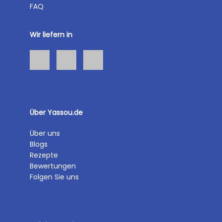
FAQ
Wir liefern in
Über Yassou.de
Über uns
Blogs
Rezepte
Bewertungen
Folgen Sie uns