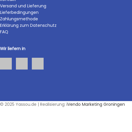
Versand und Lieferung
Lieferbedingungen
Zahlungsmethode
Erklärung zum Datenschutz
FAQ
Wir liefern in
© 2025 Yassou.de | Realisierung:
iVendo Marketing Groningen