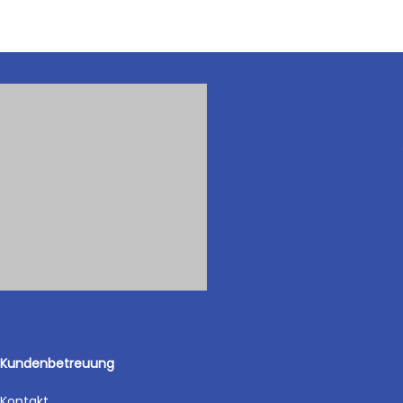
Kundenbetreuung
Kontakt