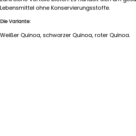
Lebensmittel ohne Konservierungsstoffe.
Die Variante:
Weißer Quinoa, schwarzer Quinoa, roter Quinoa.