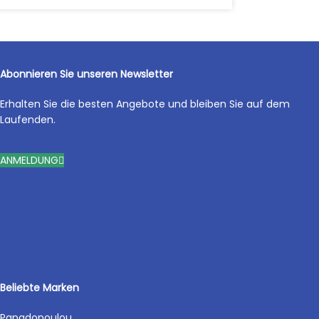
Abonnieren Sie unseren Newsletter
Erhalten Sie die besten Angebote und bleiben Sie auf dem
Laufenden.
ANMELDUNG
Beliebte Marken
Papadopoulou