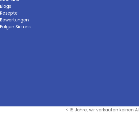
Blogs
Rezepte
Bewertungen
Folgen Sie uns
< 18 Jahre, wir verkaufen keinen Al