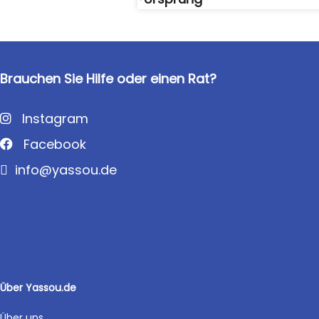
Brauchen Sie Hilfe oder einen Rat?
Instagram
Facebook
info@yassou.de
Über Yassou.de
Über uns