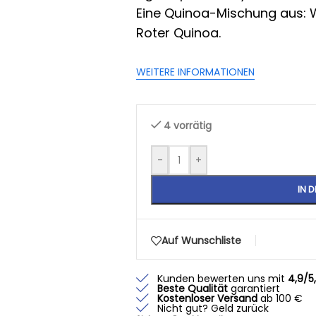
Eine Quinoa-Mischung aus: 
Roter Quinoa.
WEITERE INFORMATIONEN
4 vorrätig
-
+
IN 
Auf Wunschliste
Kunden bewerten uns mit
4,9/5
Beste Qualität
garantiert
Kostenloser Versand
ab 100 €
Nicht gut? Geld zurück