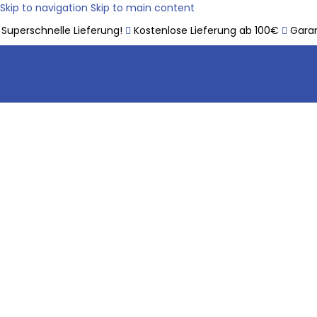
Skip to navigation
Skip to main content
Superschnelle Lieferung!
Kostenlose Lieferung ab 100€
Garan