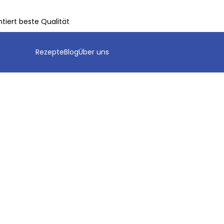
tiert beste Qualität
Rezepte
Blog
Über uns