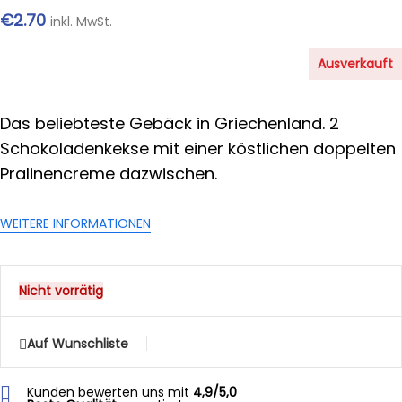
€
2.70
inkl. MwSt.
Ausverkauft
Das beliebteste Gebäck in Griechenland. 2
Schokoladenkekse mit einer köstlichen doppelten
Pralinencreme dazwischen.
WEITERE INFORMATIONEN
Nicht vorrätig
Auf Wunschliste
Kunden bewerten uns mit
4,9/5,0