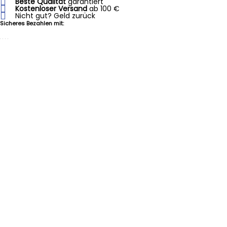
Beste Qualität
garantiert
Kostenloser Versand
ab 100 €
Nicht gut? Geld zurück
Sicheres Bezahlen mit: