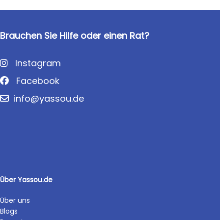
Brauchen Sie Hilfe oder einen Rat?
Instagram
Facebook
info@yassou.de
Über Yassou.de
Über uns
Blogs