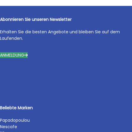
Abonnieren Sie unseren Newsletter
Erhalten Sie die besten Angebote und bleiben Sie auf dem
Laufenden.
ANMELDUNG
Beliebte Marken
Papadopoulou
Nescafe