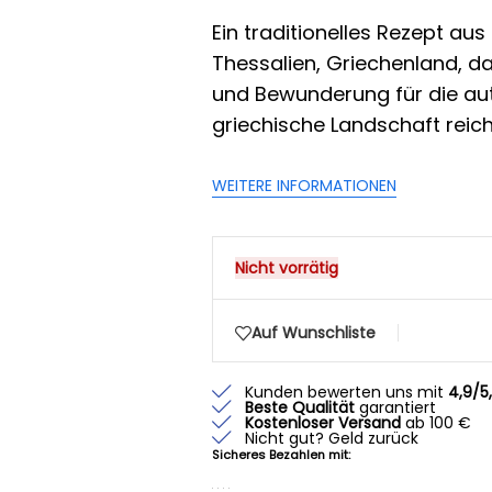
Ein traditionelles Rezept au
Thessalien, Griechenland, da
und Bewunderung für die au
griechische Landschaft reichl
WEITERE INFORMATIONEN
Nicht vorrätig
Auf Wunschliste
Kunden bewerten uns mit
4,9/5
Beste Qualität
garantiert
Kostenloser Versand
ab 100 €
Nicht gut? Geld zurück
Sicheres Bezahlen mit: