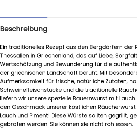
Beschreibung
Ein traditionelles Rezept aus den Bergdörfern der
Thessalien in Griechenland, das auf Liebe, Sorgfalt
Wertschätzung und Bewunderung für die authent
der griechischen Landschaft beruht. Mit besonder
Aufmerksamkeit für frische, natürliche Zutaten, h
Schweinefleischstücke und die traditionelle Räu
liefern wir unsere spezielle Bauernwurst mit Lauch.
den Geschmack unserer köstlichen Räucherwurst
Lauch und Piment! Diese Würste sollten gegrillt, 
gebraten werden. Sie können sie nicht roh essen.