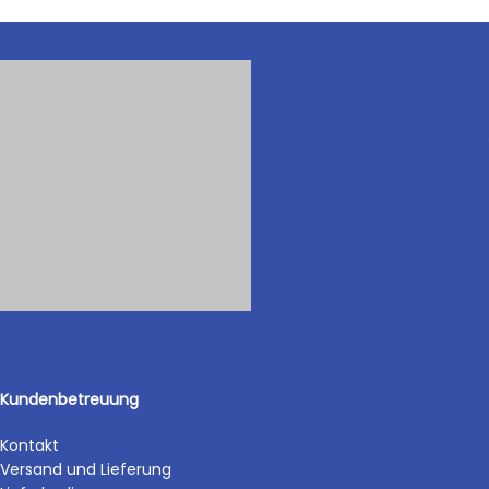
Kundenbetreuung
Kontakt
Versand und Lieferung