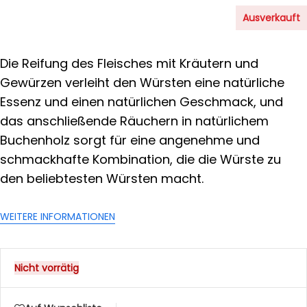
Ausverkauft
Die Reifung des Fleisches mit Kräutern und
Gewürzen verleiht den Würsten eine natürliche
Essenz und einen natürlichen Geschmack, und
das anschließende Räuchern in natürlichem
Buchenholz sorgt für eine angenehme und
schmackhafte Kombination, die die Würste zu
den beliebtesten Würsten macht.
WEITERE INFORMATIONEN
Nicht vorrätig