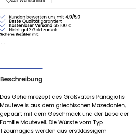
Auf Wunschliste
Kunden bewerten uns mit
4,9/5,0
Beste Qualität
garantiert
Kostenloser Versand
ab 100 €
Nicht gut? Geld zurück
Sicheres Bezahlen mit:
Beschreibung
Das Geheimrezept des Großvaters Panagiotis
Moutevelis aus dem griechischen Mazedonien,
gepaart mit dem Geschmack und der Liebe der
Familie Mouteveli. Die Würste vom Typ
Tzoumagias werden aus erstklassigem