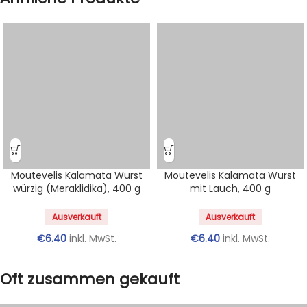
Moutevelis Kalamata Wurst
Moutevelis Kalamata Wurst
würzig (Meraklidika), 400 g
mit Lauch, 400 g
Ausverkauft
Ausverkauft
€
6.40
inkl. MwSt.
€
6.40
inkl. MwSt.
Oft zusammen gekauft