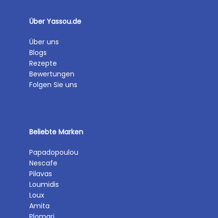
Über Yassou.de
Über uns
Blogs
Rezepte
Bewertungen
Folgen Sie uns
Beliebte Marken
Papadopoulou
Nescafe
Pilavas
Loumidis
Loux
Amita
Plomari