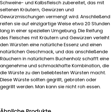
Schweine- und Kalbsfleisch zubereitet, das mit
seltenen Kräutern, Gewürzen und
Gewürzmischungen vermengt wird. Anschließend
reifen sie auf einzigartige Weise etwa 20 Stunden
lang in einer speziellen Umgebung. Die Reifung
des Fleisches mit Kräutern und Gewürzen verleiht
den Würsten eine natürliche Essenz und einen
natürlichen Geschmack, und das anschließende
Räuchern in natürlichem Buchenholz schafft eine
angenehme und schmackhafte Kombination, die
die Würste zu den beliebtesten Würsten macht.
Diese Würste sollten gegrillt, gebraten oder
gegrillt werden. Man kann sie nicht roh essen.
Ähnliche Produkte