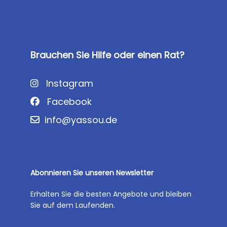
Brauchen Sie Hilfe oder einen Rat?
Instagram
Facebook
info@yassou.de
Abonnieren Sie unseren Newsletter
Erhalten Sie die besten Angebote und bleiben
Sie auf dem Laufenden.