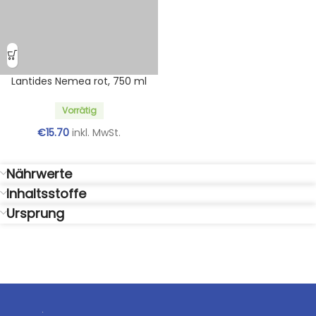
Lantides Nemea rot, 750 ml
Vorrätig
€
15.70
inkl. MwSt.
Nährwerte
Inhaltsstoffe
Ursprung