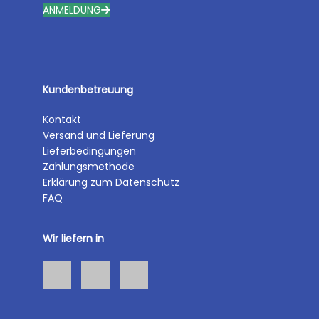
ANMELDUNG
Kundenbetreuung
Kontakt
Versand und Lieferung
Lieferbedingungen
Zahlungsmethode
Erklärung zum Datenschutz
FAQ
Wir liefern in